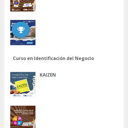
Curso en Identificación del Negocio
KAIZEN