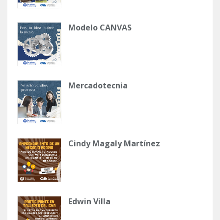
Modelo CANVAS
Mercadotecnia
Cindy Magaly Martínez
Edwin Villa