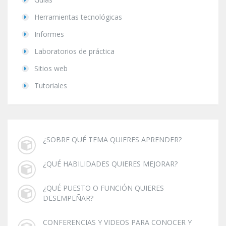
Herramientas tecnológicas
Informes
Laboratorios de práctica
Sitios web
Tutoriales
¿SOBRE QUÉ TEMA QUIERES APRENDER?
¿QUÉ HABILIDADES QUIERES MEJORAR?
¿QUÉ PUESTO O FUNCIÓN QUIERES
DESEMPEÑAR?
CONFERENCIAS Y VIDEOS PARA CONOCER Y