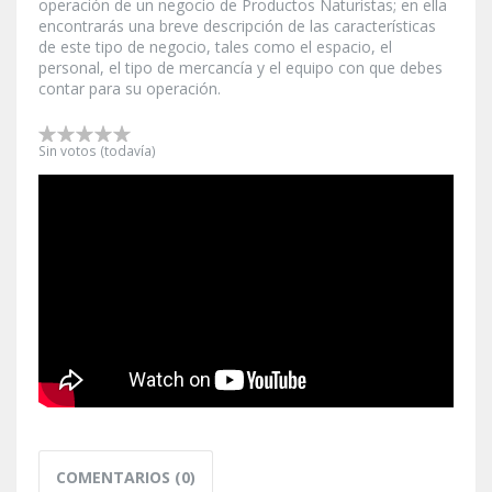
operación de un negocio de Productos Naturistas; en ella
encontrarás una breve descripción de las características
de este tipo de negocio, tales como el espacio, el
personal, el tipo de mercancía y el equipo con que debes
contar para su operación.
Sin votos (todavía)
COMENTARIOS (0)