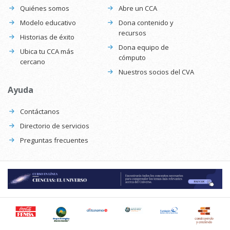
Quiénes somos
Abre un CCA
Modelo educativo
Dona contenido y
recursos
Historias de éxito
Dona equipo de
Ubica tu CCA más
cómputo
cercano
Nuestros socios del CVA
Ayuda
Contáctanos
Directorio de servicios
Preguntas frecuentes