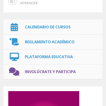
APRENDER
CALENDARIO DE CURSOS
REGLAMENTO ACADÉMICO
PLATAFORMA EDUCATIVA
INVOLÚCRATE Y PARTICIPA