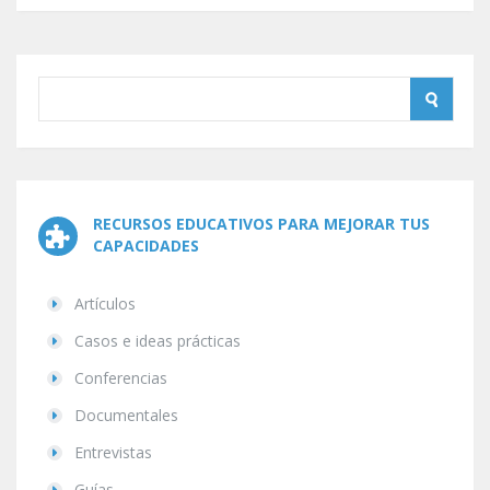
RECURSOS EDUCATIVOS PARA MEJORAR TUS
CAPACIDADES
Artículos
Casos e ideas prácticas
Conferencias
Documentales
Entrevistas
Guías