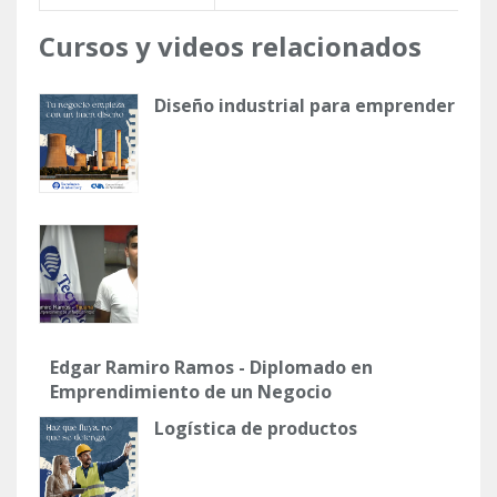
Cursos y videos relacionados
Diseño industrial para emprender
Edgar Ramiro Ramos - Diplomado en
Emprendimiento de un Negocio
Propio
Logística de productos