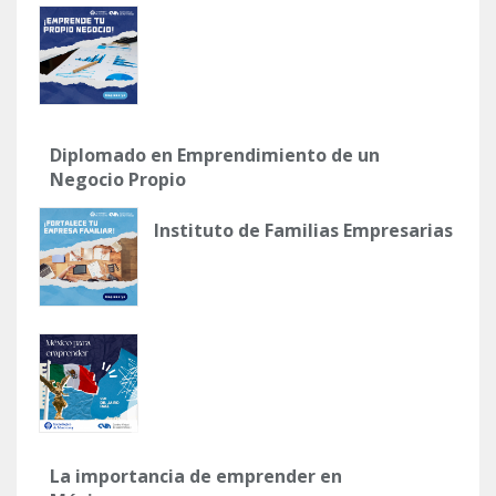
Diplomado en Emprendimiento de un
Negocio Propio
Instituto de Familias Empresarias
La importancia de emprender en