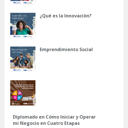
¿Qué es la Innovación?
Emprendimiento Social
Diplomado en Cómo Iniciar y Operar
mi Negocio en Cuatro Etapas