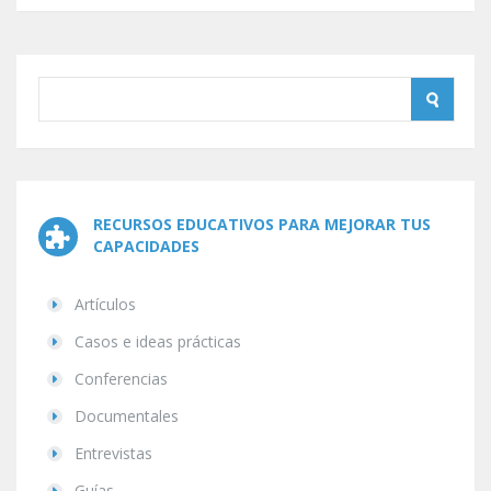
RECURSOS EDUCATIVOS PARA MEJORAR TUS
CAPACIDADES
Artículos
Casos e ideas prácticas
Conferencias
Documentales
Entrevistas
Guías