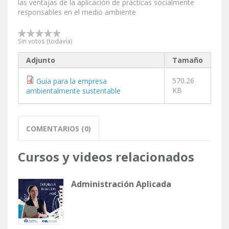
las ventajas de la aplicación de prácticas socialmente
responsables en el medio ambiente
Sin votos (todavía)
Adjunto
Tamaño
570.26
Guía para la empresa
KB
ambientalmente sustentable
COMENTARIOS (0)
Cursos y videos relacionados
Administración Aplicada