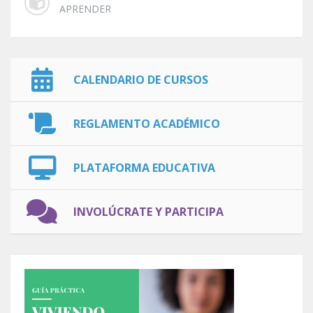
APRENDER
CALENDARIO DE CURSOS
REGLAMENTO ACADÉMICO
PLATAFORMA EDUCATIVA
INVOLÚCRATE Y PARTICIPA