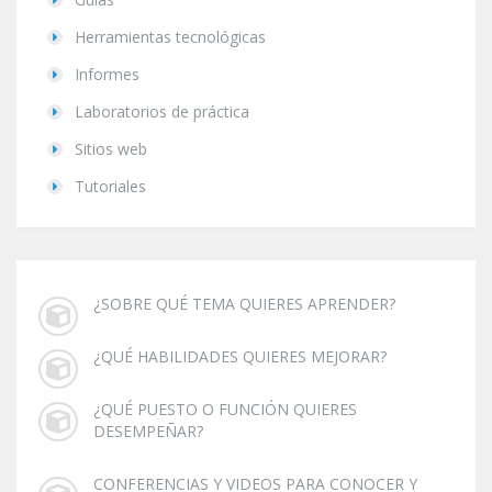
Herramientas tecnológicas
Informes
Laboratorios de práctica
Sitios web
Tutoriales
¿SOBRE QUÉ TEMA QUIERES APRENDER?
¿QUÉ HABILIDADES QUIERES MEJORAR?
¿QUÉ PUESTO O FUNCIÓN QUIERES
DESEMPEÑAR?
CONFERENCIAS Y VIDEOS PARA CONOCER Y