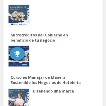
Microcréditos del Gobierno en
beneficio de tu negocio
Curso en Manejar de Manera
Sostenible los Negocios de Hotelería
Diseñando una marca