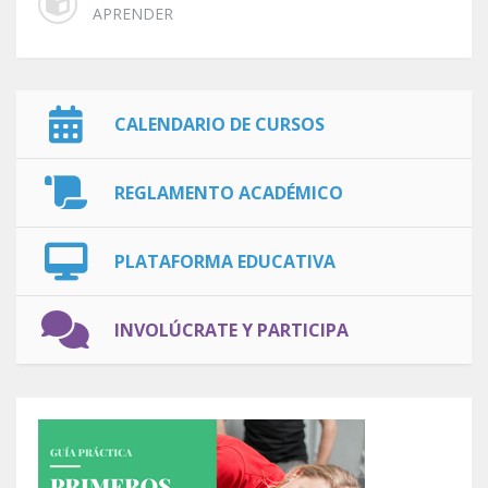
APRENDER
CALENDARIO DE CURSOS
REGLAMENTO ACADÉMICO
PLATAFORMA EDUCATIVA
INVOLÚCRATE Y PARTICIPA