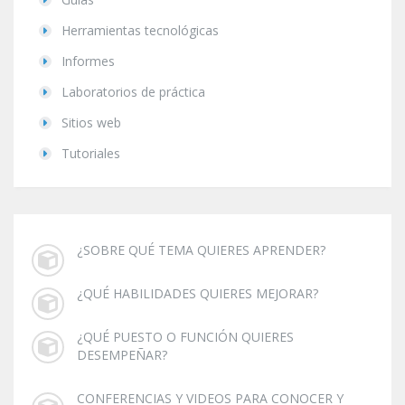
Herramientas tecnológicas
Informes
Laboratorios de práctica
Sitios web
Tutoriales
¿SOBRE QUÉ TEMA QUIERES APRENDER?
¿QUÉ HABILIDADES QUIERES MEJORAR?
¿QUÉ PUESTO O FUNCIÓN QUIERES
DESEMPEÑAR?
CONFERENCIAS Y VIDEOS PARA CONOCER Y