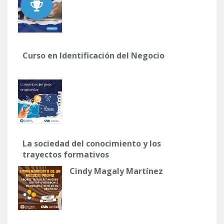
Curso en Identificación del Negocio
La sociedad del conocimiento y los
trayectos formativos
Cindy Magaly Martínez