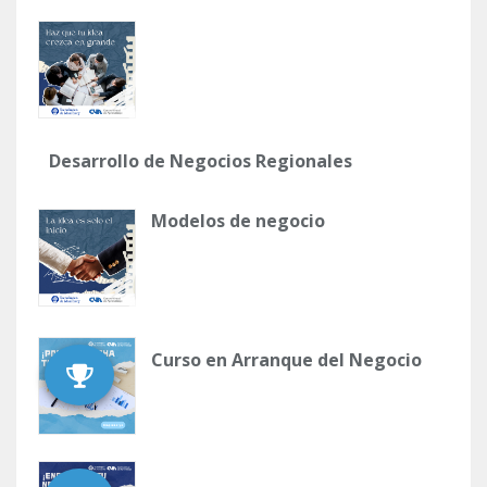
Desarrollo de Negocios Regionales
Modelos de negocio
Curso en Arranque del Negocio