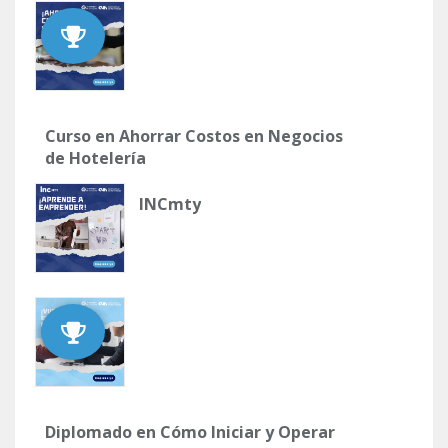
Curso en Ahorrar Costos en Negocios
de Hotelería
INCmty
Diplomado en Cómo Iniciar y Operar