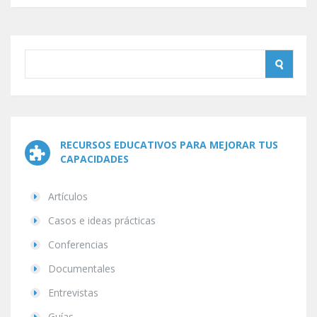
RECURSOS EDUCATIVOS PARA MEJORAR TUS
CAPACIDADES
Artículos
Casos e ideas prácticas
Conferencias
Documentales
Entrevistas
Guías