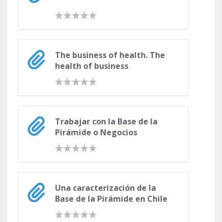
The business of health. The
health of business
Trabajar con la Base de la
Pirámide o Negocios
Inclusivos: Una expresión de
Responsabilidad Social
Estratégica
Una caracterización de la
Base de la Pirámide en Chile