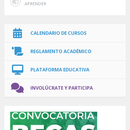
APRENDER
CALENDARIO DE CURSOS
REGLAMENTO ACADÉMICO
PLATAFORMA EDUCATIVA
INVOLÚCRATE Y PARTICIPA