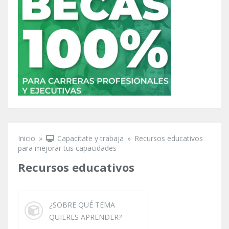
Inicio
»
Capacítate y trabaja
»
Recursos educativos
Se encuentra usted aquí
para mejorar tus capacidades
Recursos educativos
¿SOBRE QUÉ TEMA
QUIERES APRENDER?