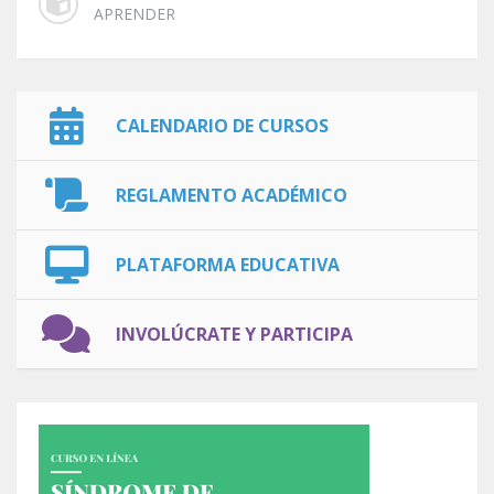
APRENDER
CALENDARIO DE CURSOS
REGLAMENTO ACADÉMICO
PLATAFORMA EDUCATIVA
INVOLÚCRATE Y PARTICIPA