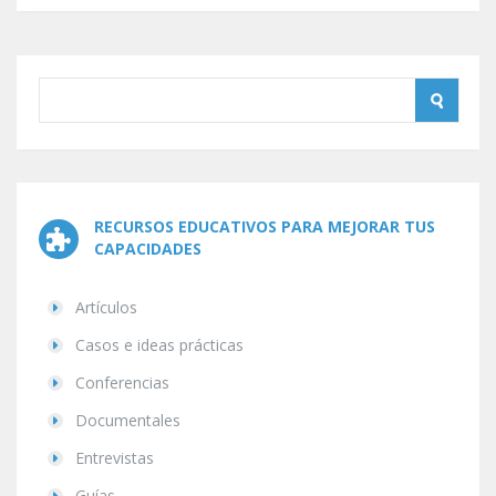
RECURSOS EDUCATIVOS PARA MEJORAR TUS
CAPACIDADES
Artículos
Casos e ideas prácticas
Conferencias
Documentales
Entrevistas
Guías