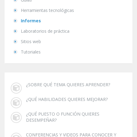
Herramientas tecnológicas
Informes
Laboratorios de práctica
Sitios web
Tutoriales
¿SOBRE QUÉ TEMA QUIERES APRENDER?
¿QUÉ HABILIDADES QUIERES MEJORAR?
¿QUÉ PUESTO O FUNCIÓN QUIERES
DESEMPEÑAR?
CONFERENCIAS Y VIDEOS PARA CONOCER Y