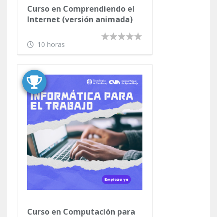
Curso en Comprendiendo el
Internet (versión animada)
10 horas
Curso en Computación para