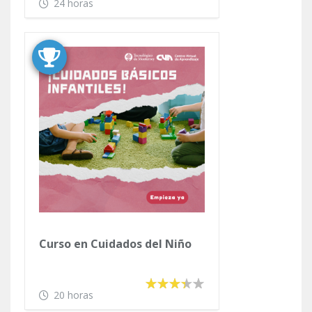
24 horas
Curso en Cuidados del Niño
20 horas