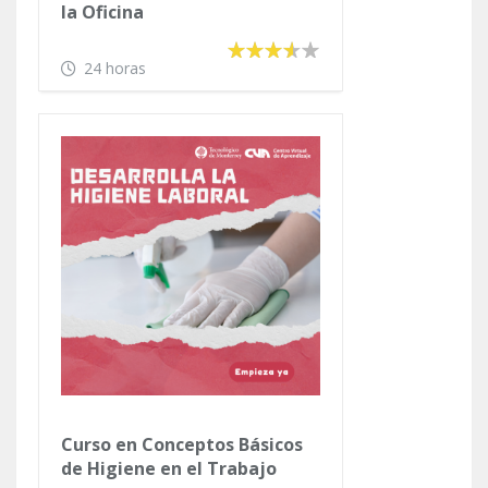
la Oficina
24 horas
Curso en Conceptos Básicos
de Higiene en el Trabajo