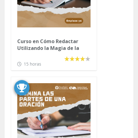
Curso en Cómo Redactar
Utilizando la Magia de la
Palabra
15 horas