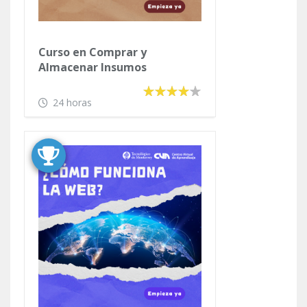
Curso en Comprar y
Almacenar Insumos
24 horas