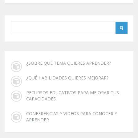
¿SOBRE QUÉ TEMA QUIERES APRENDER?
¿QUÉ HABILIDADES QUIERES MEJORAR?
RECURSOS EDUCATIVOS PARA MEJORAR TUS
CAPACIDADES
CONFERENCIAS Y VIDEOS PARA CONOCER Y
APRENDER