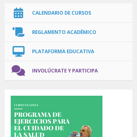
CALENDARIO DE CURSOS
REGLAMENTO ACADÉMICO
PLATAFORMA EDUCATIVA
INVOLÚCRATE Y PARTICIPA