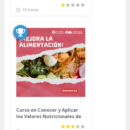
10 horas
Curso en Conocer y Aplicar
los Valores Nutricionales de
los Alimentos