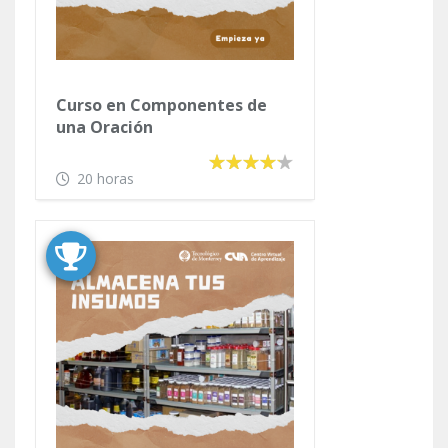
Curso en Componentes de
una Oración
20 horas