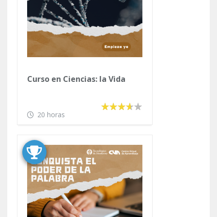
Curso en Ciencias: la Vida
20 horas