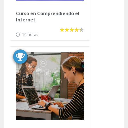
Curso en Comprendiendo el
Internet
10 horas