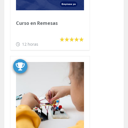
Curso en Remesas
12 horas