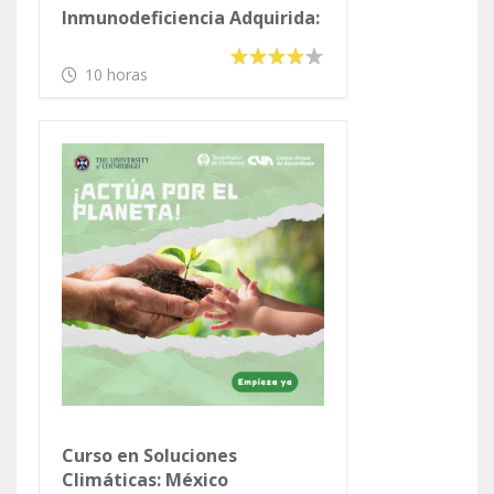
Inmunodeficiencia Adquirida:
Aspectos Médicos y Sociales
10 horas
Curso en Soluciones
Climáticas: México