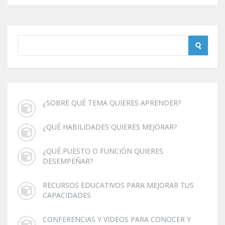
¿SOBRE QUÉ TEMA QUIERES APRENDER?
¿QUÉ HABILIDADES QUIERES MEJORAR?
¿QUÉ PUESTO O FUNCIÓN QUIERES
DESEMPEÑAR?
RECURSOS EDUCATIVOS PARA MEJORAR TUS
CAPACIDADES
CONFERENCIAS Y VIDEOS PARA CONOCER Y