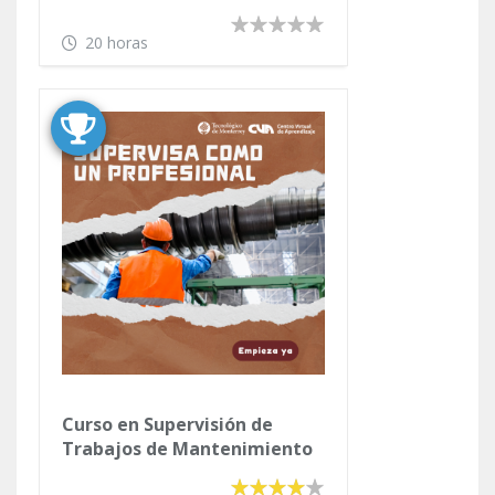
20 horas
Curso en Supervisión de
Trabajos de Mantenimiento