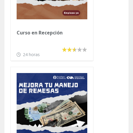
Curso en Recepción
24 horas