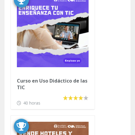
Curso en Uso Didáctico de las
TIC
40 horas