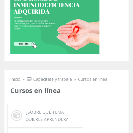
Inicio
»
Capacítate y trabaja
»
Cursos en línea
Se encuentra usted aquí
Cursos en línea
¿SOBRE QUÉ TEMA
QUIERES APRENDER?