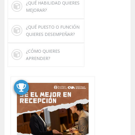
¿QUÉ HABILIDAD QUIERES
MEJORAR?
¿QUÉ PUESTO O FUNCIÓN
QUIERES DESEMPEÑAR?
¿CÓMO QUIERES
APRENDER?