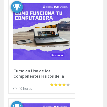
Curso en Uso de los
Componentes Físicos de la
Computadora
40 horas