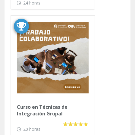
24 horas
Curso en Técnicas de
Integración Grupal
20 horas