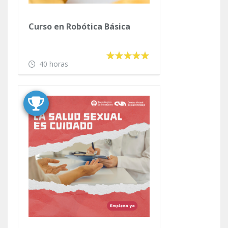
Curso en Robótica Básica
40 horas