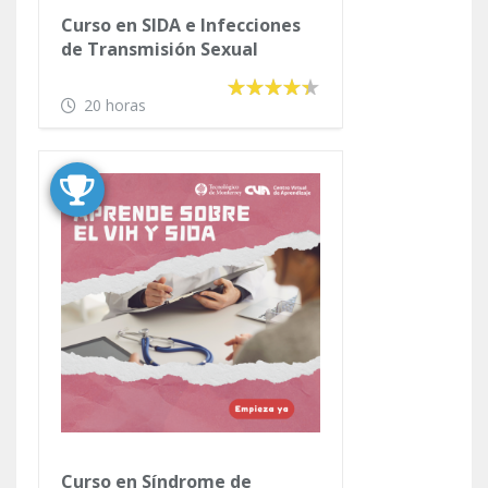
Curso en SIDA e Infecciones
de Transmisión Sexual
20 horas
Curso en Síndrome de