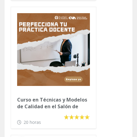
Curso en Técnicas y Modelos
de Calidad en el Salón de
clases
20 horas