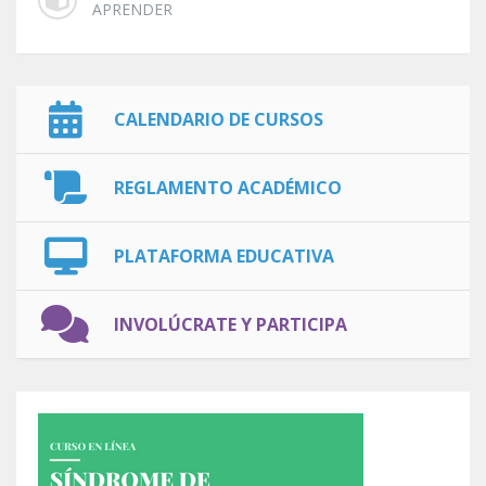
APRENDER
CALENDARIO DE CURSOS
REGLAMENTO ACADÉMICO
PLATAFORMA EDUCATIVA
INVOLÚCRATE Y PARTICIPA