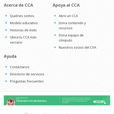
Acerca de CCA
Apoya al CCA
Quiénes somos
Abre un CCA
Modelo educativo
Dona contenido y
recursos
Historias de éxito
Dona equipo de
Ubica tu CCA más
cómputo
cercano
Nuestros socios del CVA
Ayuda
Contáctanos
Directorio de servicios
Preguntas frecuentes