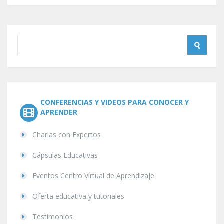
CONFERENCIAS Y VIDEOS PARA CONOCER Y
APRENDER
Charlas con Expertos
Cápsulas Educativas
Eventos Centro Virtual de Aprendizaje
Oferta educativa y tutoriales
Testimonios