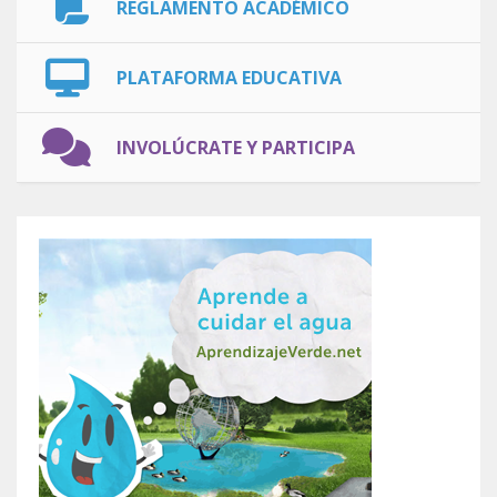
REGLAMENTO ACADÉMICO
PLATAFORMA EDUCATIVA
INVOLÚCRATE Y PARTICIPA