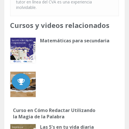
tutor en línea del CVA es una experiencia
inolvidable.
Cursos y videos relacionados
Matemáticas para secundaria
Curso en Cómo Redactar Utilizando
la Magia de la Palabra
Las 5's en tu vida diaria