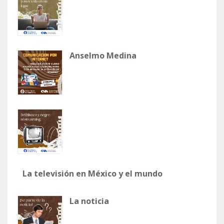
Anselmo Medina
La televisión en México y el mundo
La noticia