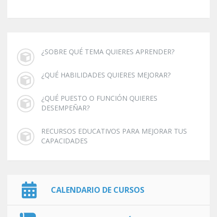
¿SOBRE QUÉ TEMA QUIERES APRENDER?
¿QUÉ HABILIDADES QUIERES MEJORAR?
¿QUÉ PUESTO O FUNCIÓN QUIERES
DESEMPEÑAR?
RECURSOS EDUCATIVOS PARA MEJORAR TUS
CAPACIDADES
CALENDARIO DE CURSOS