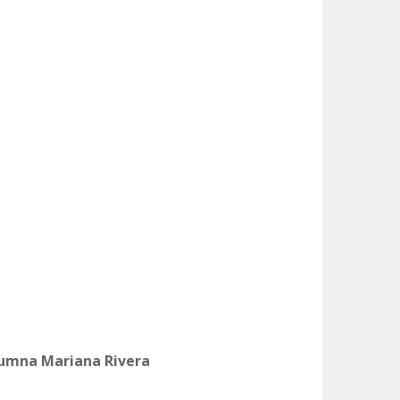
Alumna Mariana Rivera