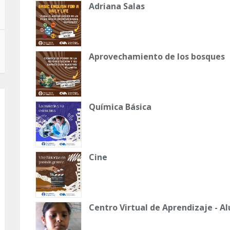
Adriana Salas
Aprovechamiento de los bosques
Química Básica
Cine
Centro Virtual de Aprendizaje - 