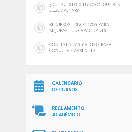
¿QUÉ PUESTO O FUNCIÓN QUIERES
DESEMPEÑAR?
RECURSOS EDUCATIVOS PARA
MEJORAR TUS CAPACIDADES
CONFERENCIAS Y VIDEOS PARA
CONOCER Y APRENDER
CALENDARIO
DE CURSOS
REGLAMENTO
ACADÉMICO