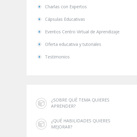
Charlas con Expertos
Cápsulas Educativas
Eventos Centro Virtual de Aprendizaje
Oferta educativa y tutoriales
Testimonios
¿SOBRE QUÉ TEMA QUIERES
APRENDER?
¿QUÉ HABILIDADES QUIERES
MEJORAR?