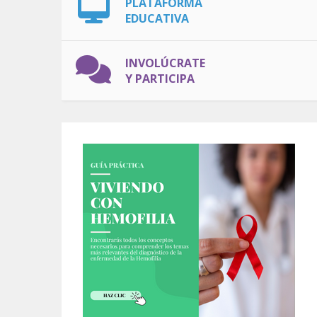
PLATAFORMA
EDUCATIVA
INVOLÚCRATE
Y PARTICIPA