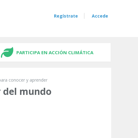
Regístrate
Accede
PARTICIPA EN ACCIÓN CLIMÁTICA
para conocer y aprender
or del mundo