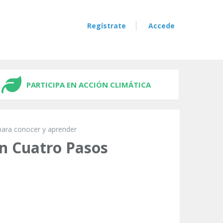
Regístrate
Accede
PARTICIPA EN ACCIÓN CLIMÁTICA
para conocer y aprender
en Cuatro Pasos