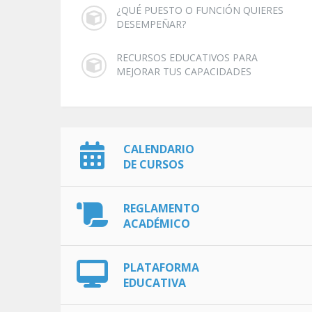
¿QUÉ PUESTO O FUNCIÓN QUIERES
DESEMPEÑAR?
RECURSOS EDUCATIVOS PARA
MEJORAR TUS CAPACIDADES
CALENDARIO
DE CURSOS
REGLAMENTO
ACADÉMICO
PLATAFORMA
EDUCATIVA