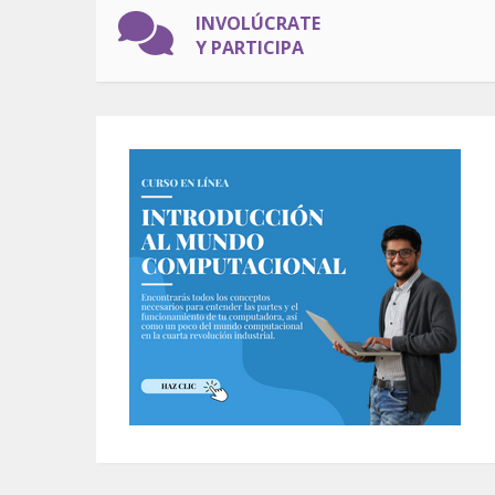
INVOLÚCRATE
Y PARTICIPA