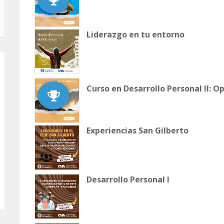
Liderazgo en tu entorno
Curso en Desarrollo Personal II: 
Experiencias San Gilberto
Desarrollo Personal I