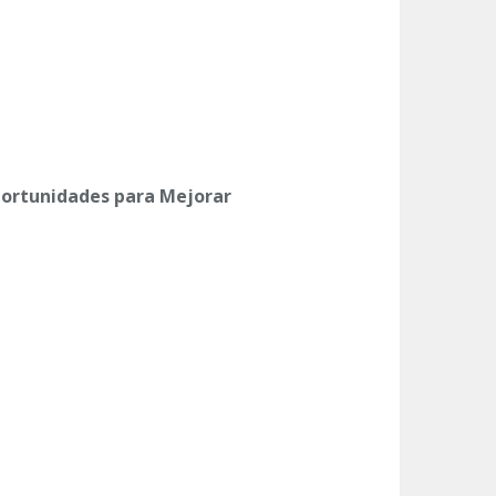
Oportunidades para Mejorar