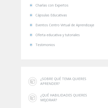
Charlas con Expertos
Cápsulas Educativas
Eventos Centro Virtual de Aprendizaje
Oferta educativa y tutoriales
Testimonios
¿SOBRE QUÉ TEMA QUIERES
APRENDER?
¿QUÉ HABILIDADES QUIERES
MEJORAR?