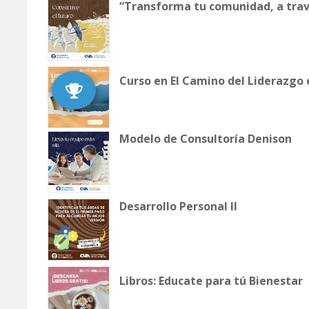
“Transforma tu comunidad, a trav
Curso en El Camino del Liderazgo
Modelo de Consultoría Denison
Desarrollo Personal II
Libros: Educate para tú Bienestar