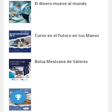
El dinero mueve al mundo
Curso en el Futuro en tus Manos
Bolsa Mexicana de Valores