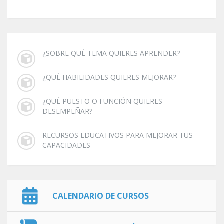
¿SOBRE QUÉ TEMA QUIERES APRENDER?
¿QUÉ HABILIDADES QUIERES MEJORAR?
¿QUÉ PUESTO O FUNCIÓN QUIERES
DESEMPEÑAR?
RECURSOS EDUCATIVOS PARA MEJORAR TUS
CAPACIDADES
CALENDARIO DE CURSOS