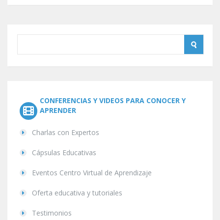
CONFERENCIAS Y VIDEOS PARA CONOCER Y
APRENDER
Charlas con Expertos
Cápsulas Educativas
Eventos Centro Virtual de Aprendizaje
Oferta educativa y tutoriales
Testimonios