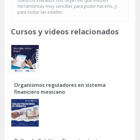
nuestros invitados nos dejan ver que existen
herramientas muy sencillas para poder hacerlo, y
para todas las edades.
Cursos y videos relacionados
Organismos reguladores en sistema
financiero mexicano