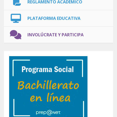
REGLAMENTO ACADÉMICO
PLATAFORMA EDUCATIVA
INVOLÚCRATE Y PARTICIPA