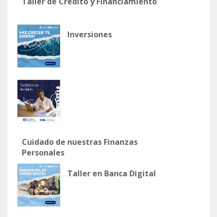
Taller de Crédito y Financiamiento
Inversiones
Cuidado de nuestras Finanzas
Personales
Taller en Banca Digital