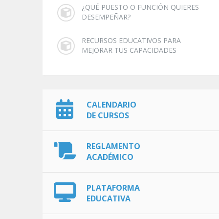
¿QUÉ PUESTO O FUNCIÓN QUIERES
DESEMPEÑAR?
RECURSOS EDUCATIVOS PARA
MEJORAR TUS CAPACIDADES
CALENDARIO
DE CURSOS
REGLAMENTO
ACADÉMICO
PLATAFORMA
EDUCATIVA