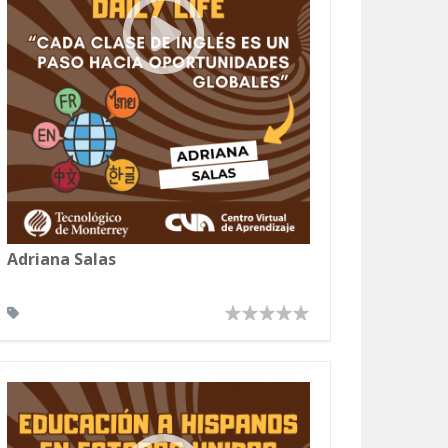
Adriana Salas