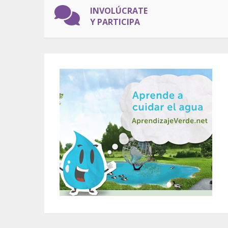
INVOLÚCRATE
Y PARTICIPA