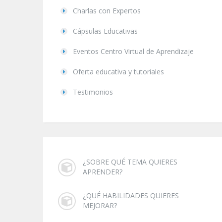
Charlas con Expertos
Cápsulas Educativas
Eventos Centro Virtual de Aprendizaje
Oferta educativa y tutoriales
Testimonios
¿SOBRE QUÉ TEMA QUIERES
APRENDER?
¿QUÉ HABILIDADES QUIERES
MEJORAR?