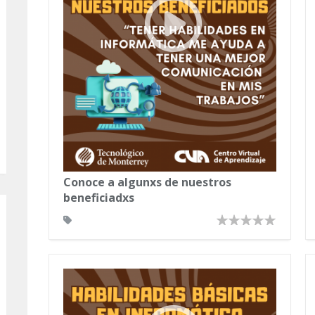
Conoce a algunxs de nuestros
beneficiadxs