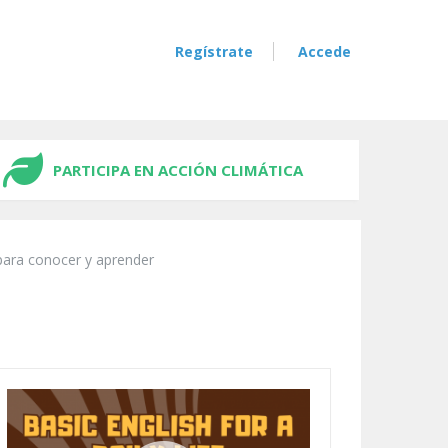
Regístrate
Accede
PARTICIPA EN ACCIÓN CLIMÁTICA
para conocer y aprender