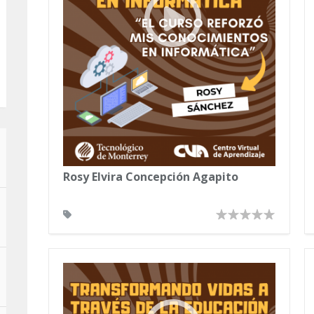
Rosy Elvira Concepción Agapito