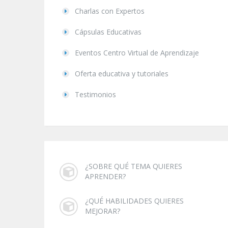
Charlas con Expertos
Cápsulas Educativas
Eventos Centro Virtual de Aprendizaje
Oferta educativa y tutoriales
Testimonios
¿SOBRE QUÉ TEMA QUIERES
APRENDER?
¿QUÉ HABILIDADES QUIERES
MEJORAR?