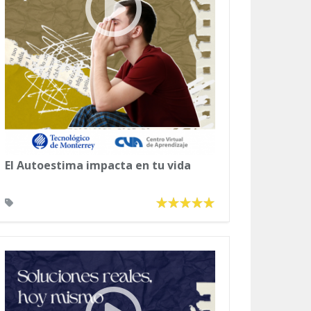
El Autoestima impacta en tu vida