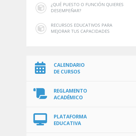
¿QUÉ PUESTO O FUNCIÓN QUIERES
DESEMPEÑAR?
RECURSOS EDUCATIVOS PARA
MEJORAR TUS CAPACIDADES
CALENDARIO
DE CURSOS
REGLAMENTO
ACADÉMICO
PLATAFORMA
EDUCATIVA