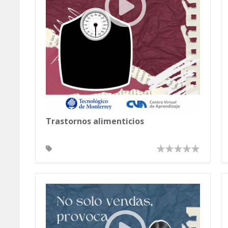
Trastornos alimenticios