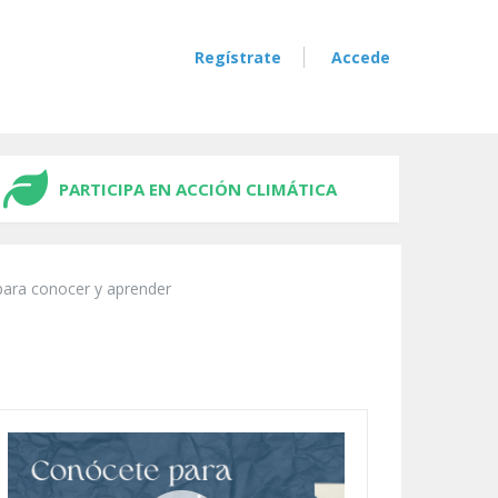
Regístrate
Accede
PARTICIPA EN ACCIÓN CLIMÁTICA
para conocer y aprender