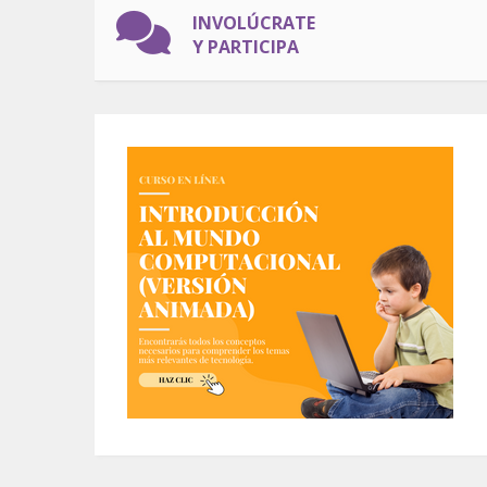
INVOLÚCRATE
Y PARTICIPA