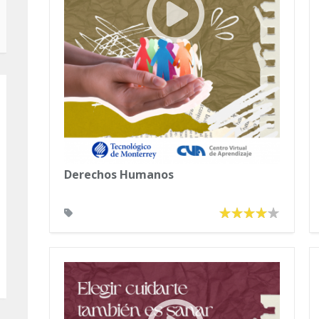
Derechos Humanos