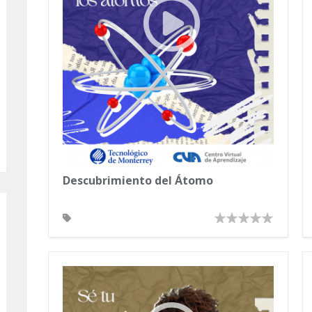
Descubrimiento del Átomo