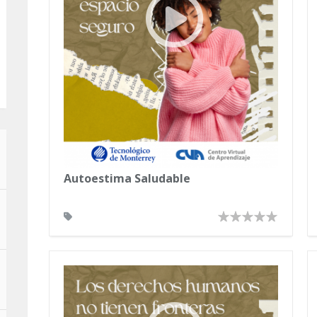
Autoestima Saludable