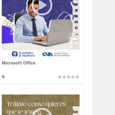
Microsoft Office