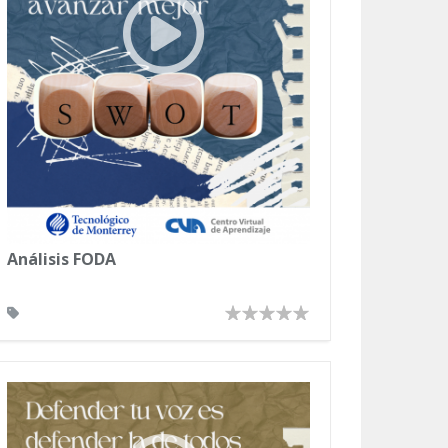
Análisis FODA