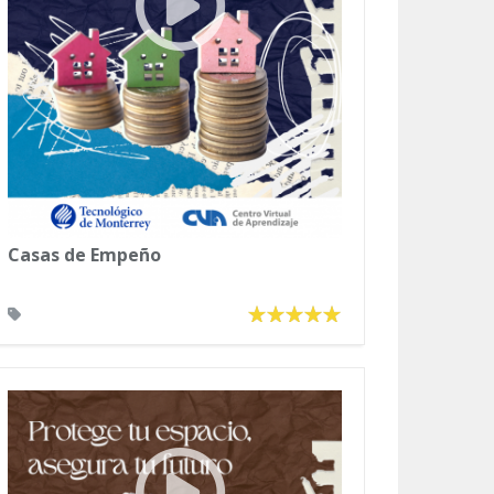
Casas de Empeño