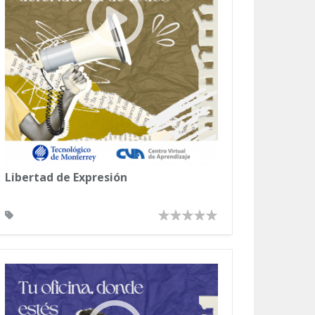
Libertad de Expresión