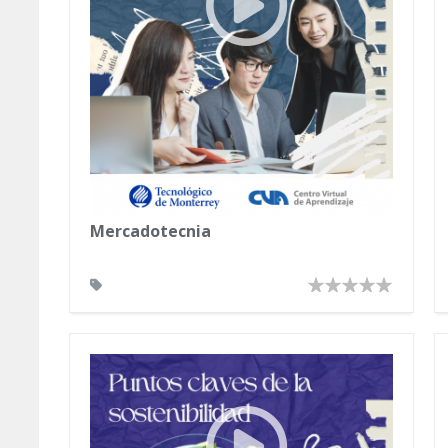
Mercadotecnia