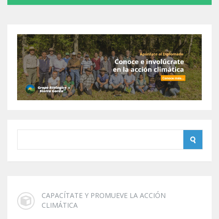
CAPACÍTATE Y PROMUEVE LA ACCIÓN
CLIMÁTICA