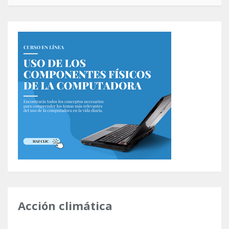
Acción climática