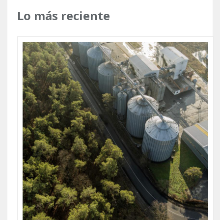
Lo más reciente