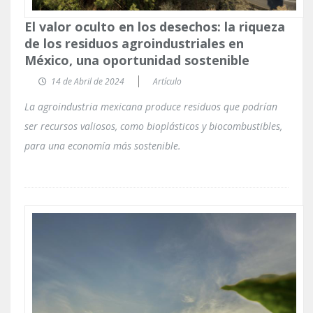
El valor oculto en los desechos: la riqueza
de los residuos agroindustriales en
México, una oportunidad sostenible
14 de Abril de 2024
Artículo
La agroindustria mexicana produce residuos que podrían
ser recursos valiosos, como bioplásticos y biocombustibles,
para una economía más sostenible.