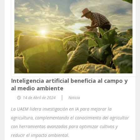
Inteligencia artificial beneficia al campo y
al medio ambiente
14 de Abril de 2024
Noticia
La UAEM lidera investigación en IA para mejorar la
agricultura, complementando el conocimiento del agricultor
con herramientas avanzadas para optimizar cultivos y
reducir el impacto ambiental.