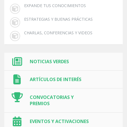
EXPANDE TUS CONOCIMIENTOS
ESTRATEGIAS Y BUENAS PRÁCTICAS
CHARLAS, CONFERENCIAS Y VIDEOS
NOTICIAS VERDES
ARTÍCULOS DE INTERÉS
CONVOCATORIAS Y
PREMIOS
EVENTOS Y ACTIVACIONES