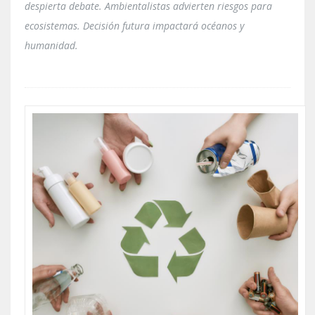
despierta debate. Ambientalistas advierten riesgos para
ecosistemas. Decisión futura impactará océanos y
humanidad.