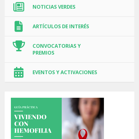
NOTICIAS VERDES
ARTÍCULOS DE INTERÉS
CONVOCATORIAS Y
PREMIOS
EVENTOS Y ACTIVACIONES