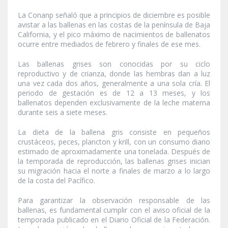
La Conanp señaló que a principios de diciembre es posible
avistar a las ballenas en las costas de la península de Baja
California, y el pico máximo de nacimientos de ballenatos
ocurre entre mediados de febrero y finales de ese mes.
Las ballenas grises son conocidas por su ciclo
reproductivo y de crianza, donde las hembras dan a luz
una vez cada dos años, generalmente a una sola cría. El
periodo de gestación es de 12 a 13 meses, y los
ballenatos dependen exclusivamente de la leche materna
durante seis a siete meses.
La dieta de la ballena gris consiste en pequeños
crustáceos, peces, plancton y krill, con un consumo diario
estimado de aproximadamente una tonelada. Después de
la temporada de reproducción, las ballenas grises inician
su migración hacia el norte a finales de marzo a lo largo
de la costa del Pacífico.
Para garantizar la observación responsable de las
ballenas, es fundamental cumplir con el aviso oficial de la
temporada publicado en el Diario Oficial de la Federación.