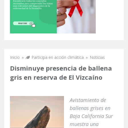
Inicio
»
Participa en acción climática
»
Noticias
Se encuentra usted aquí
Disminuye presencia de ballena
gris en reserva de El Vizcaíno
Avistamiento de
ballenas grises en
Baja California Sur
muestra una