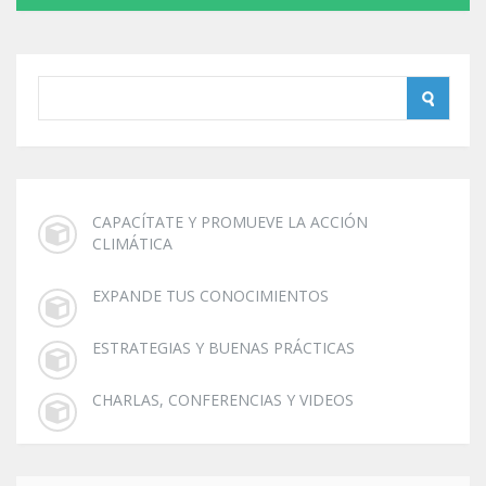
CAPACÍTATE Y PROMUEVE LA ACCIÓN
CLIMÁTICA
EXPANDE TUS CONOCIMIENTOS
ESTRATEGIAS Y BUENAS PRÁCTICAS
CHARLAS, CONFERENCIAS Y VIDEOS