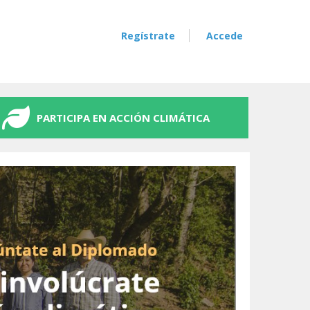
Regístrate
Accede
PARTICIPA EN ACCIÓN CLIMÁTICA