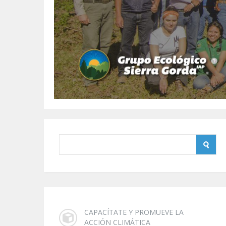
CAPACÍTATE Y PROMUEVE LA
ACCIÓN CLIMÁTICA