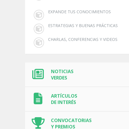
EXPANDE TUS CONOCIMIENTOS
ESTRATEGIAS Y BUENAS PRÁCTICAS
CHARLAS, CONFERENCIAS Y VIDEOS
NOTICIAS
VERDES
ARTÍCULOS
DE INTERÉS
CONVOCATORIAS
Y PREMIOS