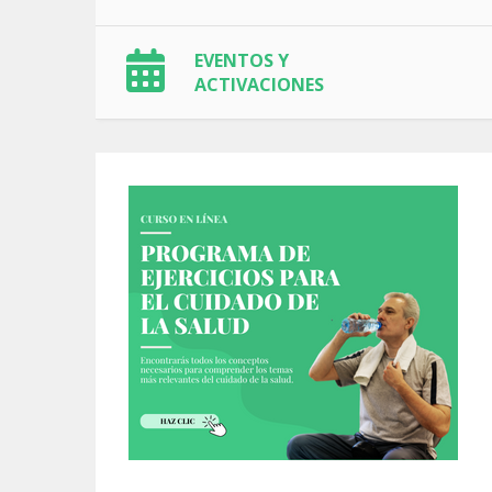
EVENTOS Y
ACTIVACIONES