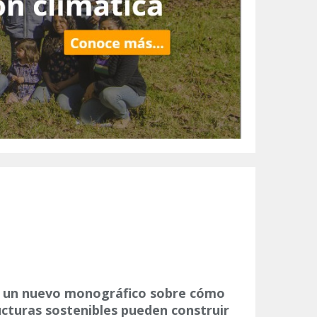
a un nuevo monográfico sobre cómo
ucturas sostenibles pueden construir