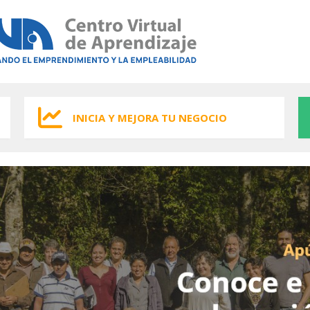
INICIA Y MEJORA TU NEGOCIO