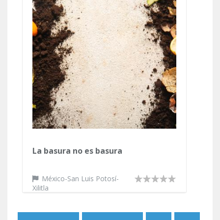
La basura no es basura
México-San Luis Potosí-
Xilitla
Páginas