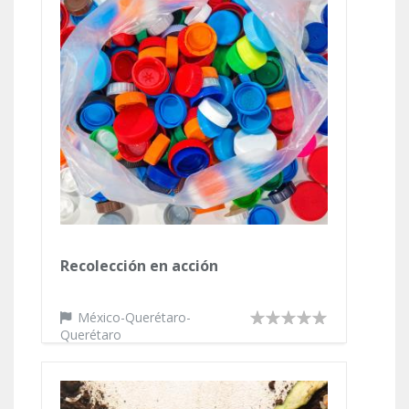
Recolección en acción
México-Querétaro-
Querétaro