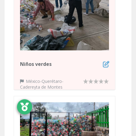
Niños verdes
México-Querétaro-
Cadereyta de Montes