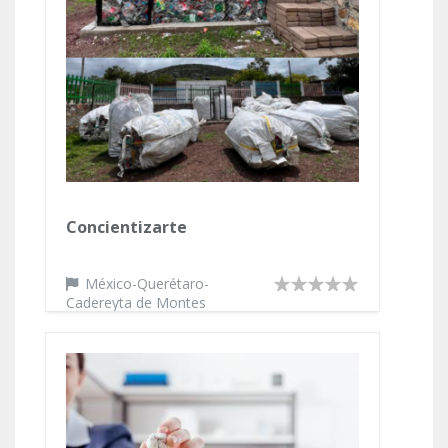
Concientizarte
México-Querétaro-
Cadereyta de Montes