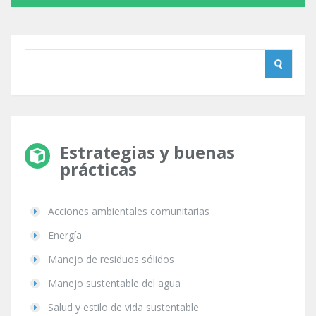
Estrategias y buenas
prácticas
Acciones ambientales comunitarias
Energía
Manejo de residuos sólidos
Manejo sustentable del agua
Salud y estilo de vida sustentable