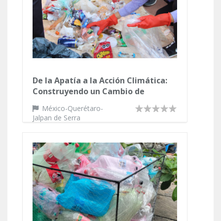
De la Apatía a la Acción Climática:
Construyendo un Cambio de
Hábitos
México-Querétaro-
Jalpan de Serra