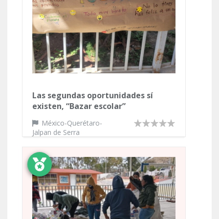
Las segundas oportunidades sí
existen, “Bazar escolar”
México-Querétaro-
Jalpan de Serra