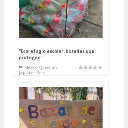
“Ecorefugio escolar: botellas que
protegen”
México-Querétaro-
Jalpan de Serra