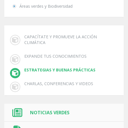
Áreas verdes y Biodiversidad
CAPACÍTATE Y PROMUEVE LA ACCIÓN
CLIMÁTICA
EXPANDE TUS CONOCIMIENTOS
ESTRATEGIAS Y BUENAS PRÁCTICAS
CHARLAS, CONFERENCIAS Y VIDEOS
NOTICIAS VERDES