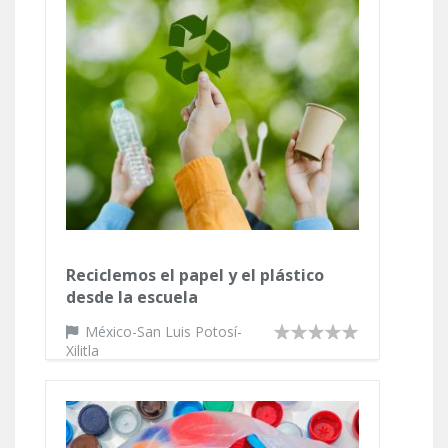
Reciclemos el papel y el plástico
desde la escuela
México-San Luis Potosí-
Xilitla