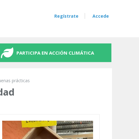
Regístrate
Accede
PARTICIPA EN ACCIÓN CLIMÁTICA
uenas prácticas
idad