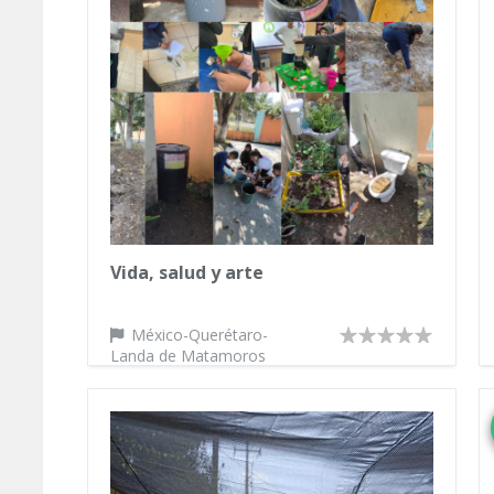
Vida, salud y arte
México-Querétaro-
Landa de Matamoros