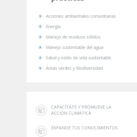
Acciones ambientales comunitarias
Energía
Manejo de residuos sólidos
Manejo sustentable del agua
Salud y estilo de vida sustentable
Áreas verdes y Biodiversidad
CAPACÍTATE Y PROMUEVE LA
ACCIÓN CLIMÁTICA
EXPANDE TUS CONOCIMIENTOS