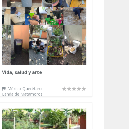
Vida, salud y arte
México-Querétaro-
Landa de Matamoros