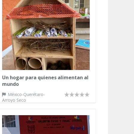
Un hogar para quienes alimentan al
mundo
México-Querétaro-
Arroyo Seco