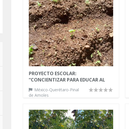
PROYECTO ESCOLAR:
“CONCIENTIZAR PARA EDUCAR AL
CUIDADO AMBIENTAL”
México-Querétaro-Pinal
de Amoles