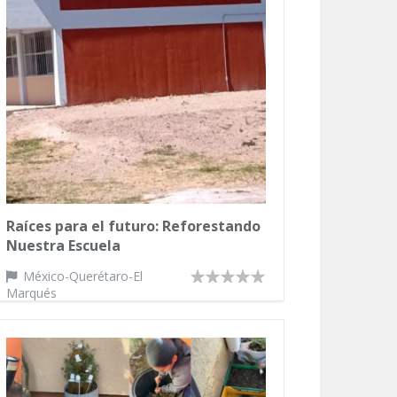
Raíces para el futuro: Reforestando
Nuestra Escuela
México-Querétaro-El
Marqués