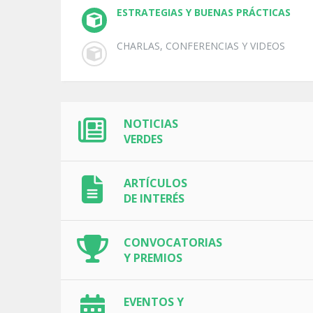
ESTRATEGIAS Y BUENAS PRÁCTICAS
CHARLAS, CONFERENCIAS Y VIDEOS
NOTICIAS
VERDES
ARTÍCULOS
DE INTERÉS
CONVOCATORIAS
Y PREMIOS
EVENTOS Y