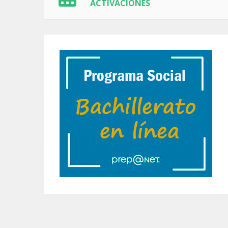
ACTIVACIONES