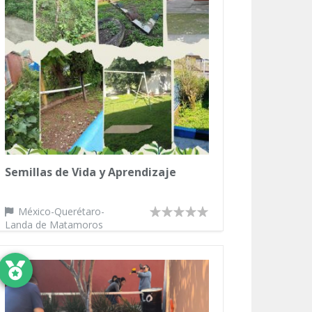
Semillas de Vida y Aprendizaje
México-Querétaro-
Landa de Matamoros