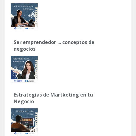
Ser emprendedor ... conceptos de
negocios
Estrategias de Martketing en tu
Negocio