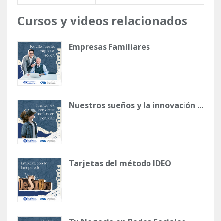
Cursos y videos relacionados
Empresas Familiares
Nuestros sueños y la innovación ...
Tarjetas del método IDEO