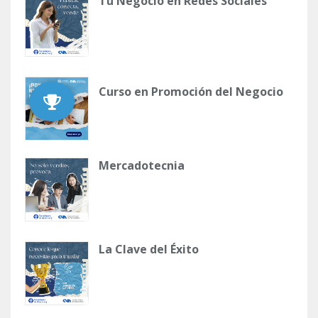
Tu Negocio en Redes Sociales
Curso en Promoción del Negocio
Mercadotecnia
La Clave del Éxito