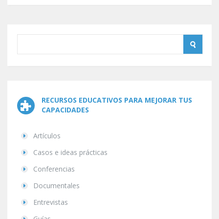
RECURSOS EDUCATIVOS PARA MEJORAR TUS
CAPACIDADES
Artículos
Casos e ideas prácticas
Conferencias
Documentales
Entrevistas
Guías