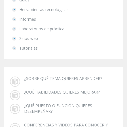
Herramientas tecnológicas
Informes
Laboratorios de práctica
Sitios web
Tutoriales
¿SOBRE QUÉ TEMA QUIERES APRENDER?
¿QUÉ HABILIDADES QUIERES MEJORAR?
¿QUÉ PUESTO O FUNCIÓN QUIERES
DESEMPEÑAR?
CONFERENCIAS Y VIDEOS PARA CONOCER Y