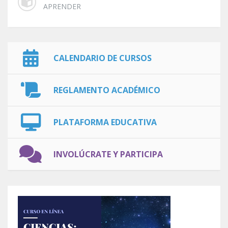
APRENDER
CALENDARIO DE CURSOS
REGLAMENTO ACADÉMICO
PLATAFORMA EDUCATIVA
INVOLÚCRATE Y PARTICIPA