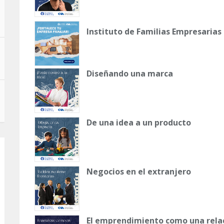
Instituto de Familias Empresarias
Diseñando una marca
De una idea a un producto
Negocios en el extranjero
El emprendimiento como una relac