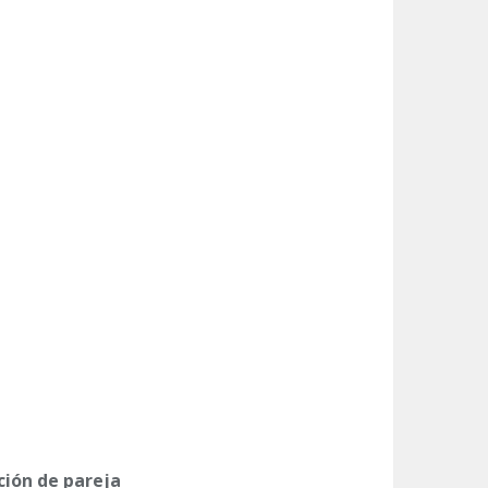
ión de pareja