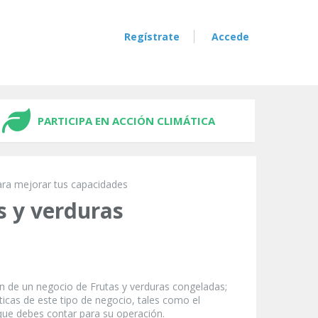
Regístrate
Accede
PARTICIPA EN ACCIÓN CLIMÁTICA
ara mejorar tus capacidades
s y verduras
ón de un negocio de Frutas y verduras congeladas;
ticas de este tipo de negocio, tales como el
 que debes contar para su operación.