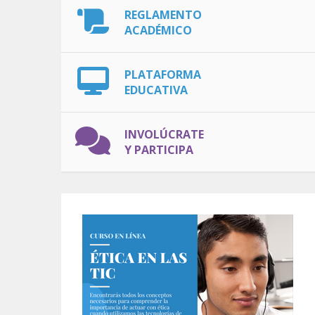
REGLAMENTO
ACADÉMICO
PLATAFORMA
EDUCATIVA
INVOLÚCRATE
Y PARTICIPA