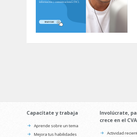
Capacítate y trabaja
Involúcrate, pa
crece en el CVA
Aprende sobre un tema
Actividad recien
Mejora tus habilidades