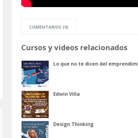
COMENTARIOS (0)
Cursos y videos relacionados
Lo que no te dicen del emprendim
Edwin Villa
Design Thinking