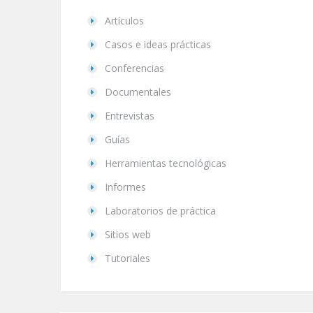
Artículos
Casos e ideas prácticas
Conferencias
Documentales
Entrevistas
Guías
Herramientas tecnológicas
Informes
Laboratorios de práctica
Sitios web
Tutoriales