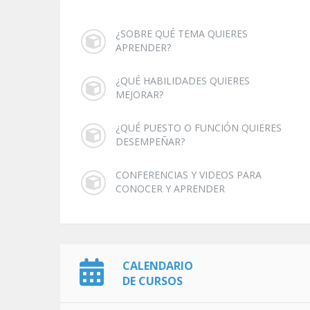
¿SOBRE QUÉ TEMA QUIERES
APRENDER?
¿QUÉ HABILIDADES QUIERES
MEJORAR?
¿QUÉ PUESTO O FUNCIÓN QUIERES
DESEMPEÑAR?
CONFERENCIAS Y VIDEOS PARA
CONOCER Y APRENDER
CALENDARIO
DE CURSOS