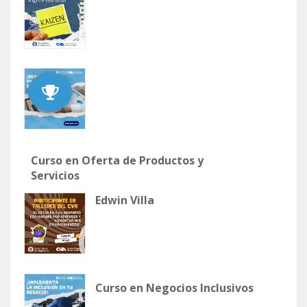
Curso en Oferta de Productos y
Servicios
Edwin Villa
Curso en Negocios Inclusivos