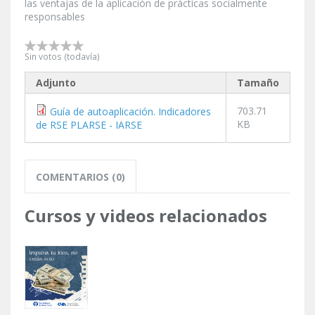
las ventajas de la aplicación de prácticas socialmente
responsables
Sin votos (todavía)
Adjunto
Tamaño
703.71
Guía de autoaplicación. Indicadores
KB
de RSE PLARSE - IARSE
COMENTARIOS (0)
Cursos y videos relacionados