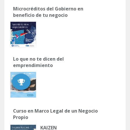
Microcréditos del Gobierno en
beneficio de tu negocio
Lo que no te dicen del
emprendimiento
Curso en Marco Legal de un Negocio
Propio
KAIZEN