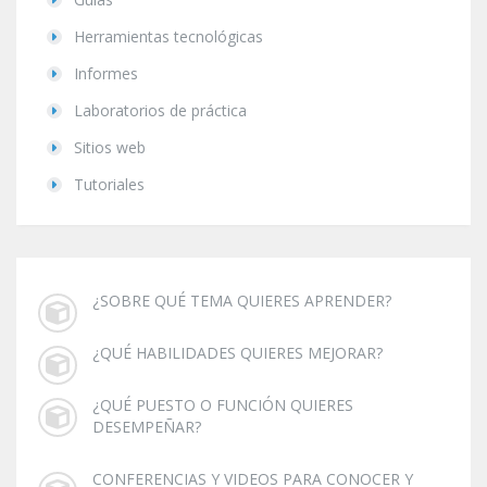
Herramientas tecnológicas
Informes
Laboratorios de práctica
Sitios web
Tutoriales
¿SOBRE QUÉ TEMA QUIERES APRENDER?
¿QUÉ HABILIDADES QUIERES MEJORAR?
¿QUÉ PUESTO O FUNCIÓN QUIERES
DESEMPEÑAR?
CONFERENCIAS Y VIDEOS PARA CONOCER Y