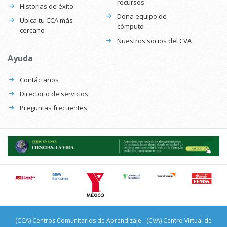
recursos
Historias de éxito
Dona equipo de
Ubica tu CCA más
cómputo
cercano
Nuestros socios del CVA
Ayuda
Contáctanos
Directorio de servicios
Preguntas frecuentes
(CCA) Centros Comunitarios de Aprendizaje - (CVA) Centro Virtual de