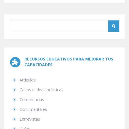
RECURSOS EDUCATIVOS PARA MEJORAR TUS
CAPACIDADES
Artículos
Casos e ideas prácticas
Conferencias
Documentales
Entrevistas
Guías