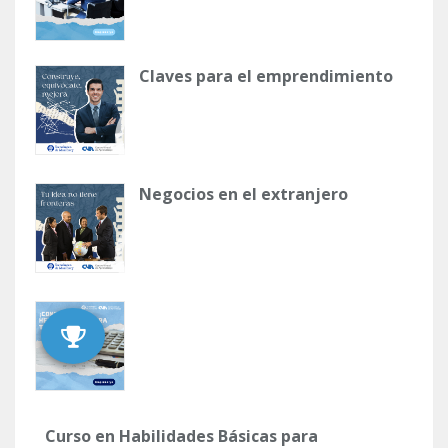
Claves para el emprendimiento
Negocios en el extranjero
Curso en Habilidades Básicas para