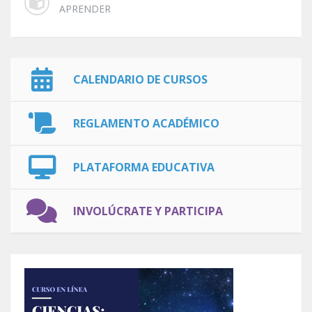
APRENDER
CALENDARIO DE CURSOS
REGLAMENTO ACADÉMICO
PLATAFORMA EDUCATIVA
INVOLÚCRATE Y PARTICIPA