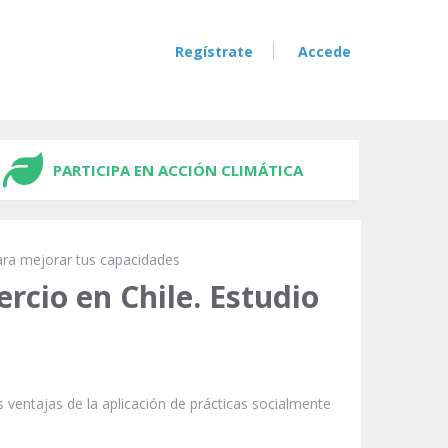
Regístrate
Accede
PARTICIPA EN ACCIÓN CLIMÁTICA
ara mejorar tus capacidades
rcio en Chile. Estudio
 ventajas de la aplicación de prácticas socialmente