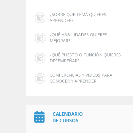
¿SOBRE QUÉ TEMA QUIERES
APRENDER?
¿QUÉ HABILIDADES QUIERES
MEJORAR?
¿QUÉ PUESTO O FUNCIÓN QUIERES
DESEMPEÑAR?
CONFERENCIAS Y VIDEOS PARA
CONOCER Y APRENDER
CALENDARIO
DE CURSOS