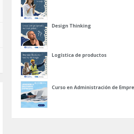
Design Thinking
Logística de productos
Curso en Administración de Empr