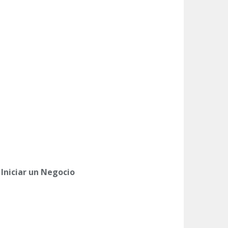
 Iniciar un Negocio