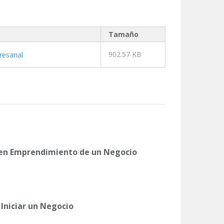
Tamaño
902.57 KB
esarial
en Emprendimiento de un Negocio
 Iniciar un Negocio