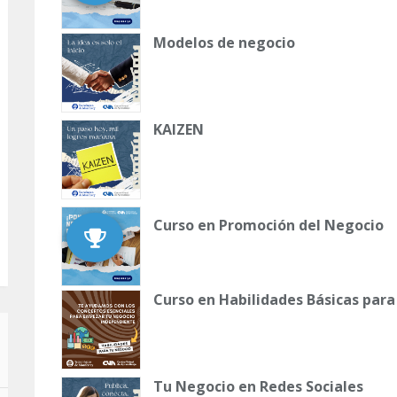
Modelos de negocio
KAIZEN
Curso en Promoción del Negocio
Curso en Habilidades Básicas para
Tu Negocio en Redes Sociales