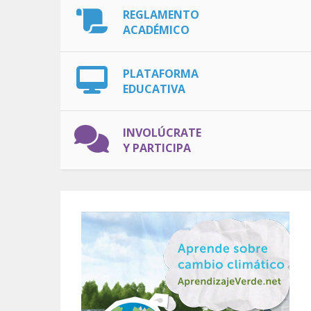
REGLAMENTO
ACADÉMICO
PLATAFORMA
EDUCATIVA
INVOLÚCRATE
Y PARTICIPA