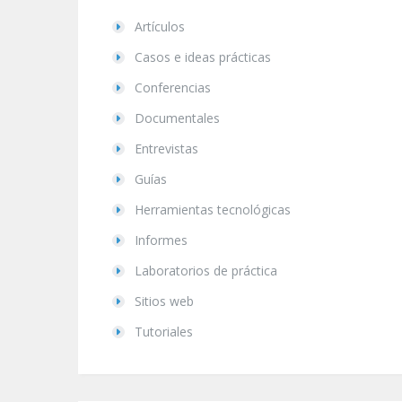
Artículos
Casos e ideas prácticas
Conferencias
Documentales
Entrevistas
Guías
Herramientas tecnológicas
Informes
Laboratorios de práctica
Sitios web
Tutoriales