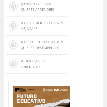
¿SOBRE QUÉ TEMA
QUIERES APRENDER?
¿QUÉ HABILIDAD QUIERES
MEJORAR?
¿QUÉ PUESTO O FUNCIÓN
QUIERES DESEMPEÑAR?
¿CÓMO QUIERES
APRENDER?