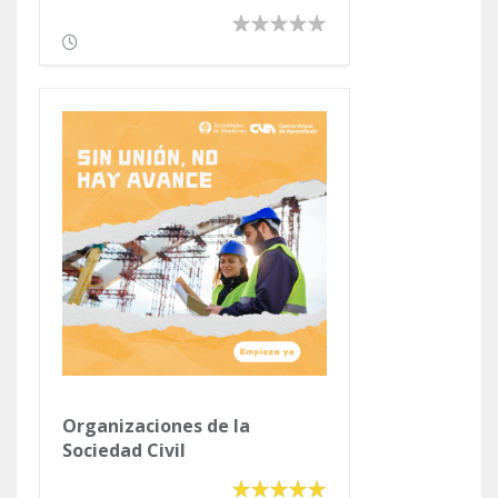
Organizaciones de la
Sociedad Civil