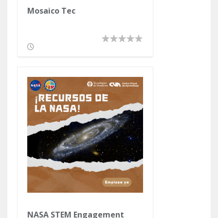
Mosaico Tec
NASA STEM Engagement