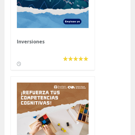
Inversiones