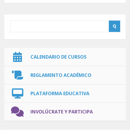
CALENDARIO DE CURSOS
REGLAMENTO ACADÉMICO
PLATAFORMA EDUCATIVA
INVOLÚCRATE Y PARTICIPA