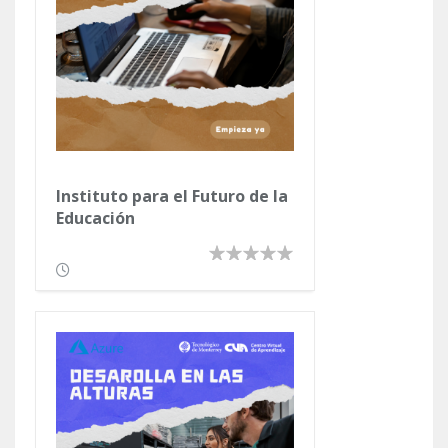
Instituto para el Futuro de la
Educación