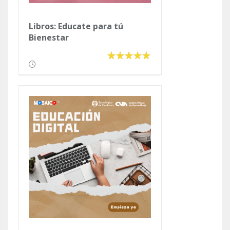
Libros: Educate para tú
Bienestar