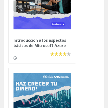
Introducción a los aspectos
básicos de Microsoft Azure