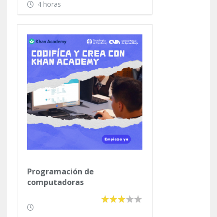
4 horas
Programación de
computadoras