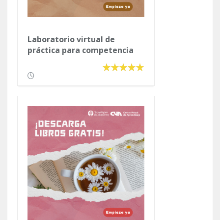
Laboratorio virtual de
práctica para competencia
lectora y ejercicios de
competencia matemática.