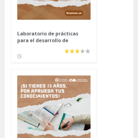
Laboratorio de prácticas
para el desarrollo de
habilidades cognitivas,
matemáticas y de
razonamiento verbal