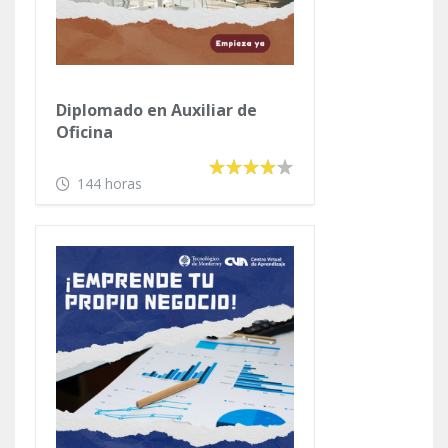
Diplomado en Auxiliar de
Oficina
144 horas