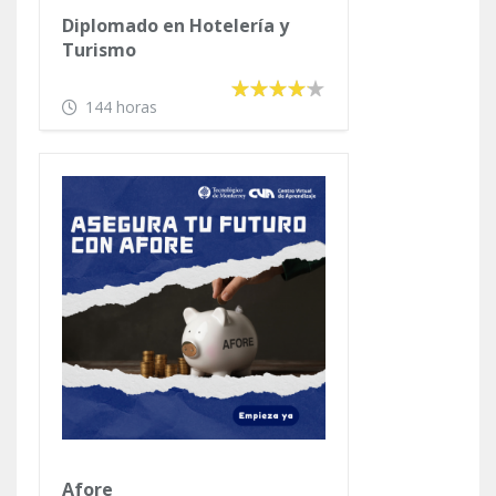
Diplomado en Hotelería y
Turismo
144 horas
Afore