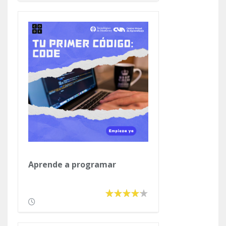
Aprende a programar