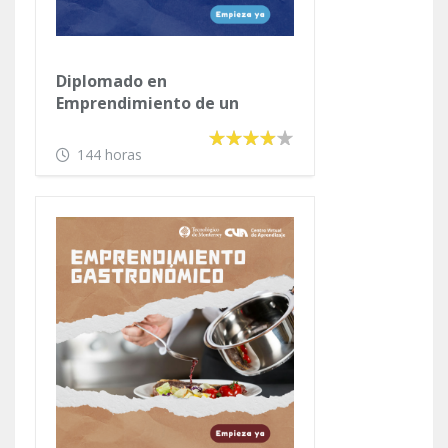
Diplomado en
Emprendimiento de un
Negocio Propio
144 horas