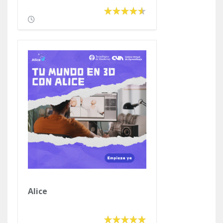
Alice