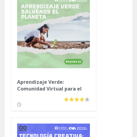
Aprendizaje Verde:
Comunidad Virtual para el
Cuidado del Medio Ambiente.