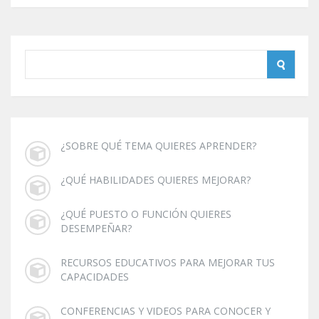
¿SOBRE QUÉ TEMA QUIERES APRENDER?
¿QUÉ HABILIDADES QUIERES MEJORAR?
¿QUÉ PUESTO O FUNCIÓN QUIERES
DESEMPEÑAR?
RECURSOS EDUCATIVOS PARA MEJORAR TUS
CAPACIDADES
CONFERENCIAS Y VIDEOS PARA CONOCER Y