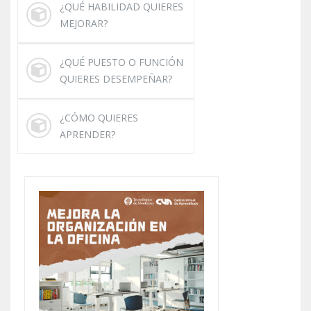
¿QUÉ HABILIDAD QUIERES
MEJORAR?
¿QUÉ PUESTO O FUNCIÓN
QUIERES DESEMPEÑAR?
¿CÓMO QUIERES
APRENDER?