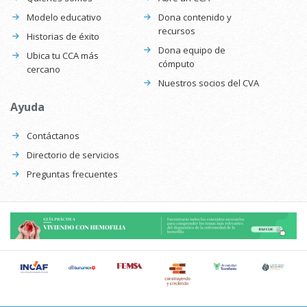
Modelo educativo
Dona contenido y
recursos
Historias de éxito
Dona equipo de
Ubica tu CCA más
cómputo
cercano
Nuestros socios del CVA
Ayuda
Contáctanos
Directorio de servicios
Preguntas frecuentes