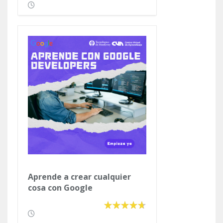
Aprende a crear cualquier
cosa con Google