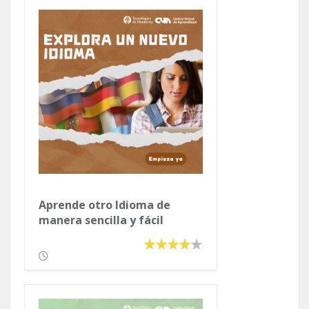
Aprende otro Idioma de
manera sencilla y fácil