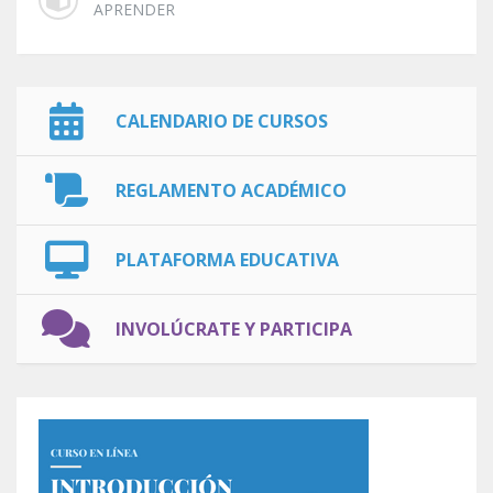
APRENDER
CALENDARIO DE CURSOS
REGLAMENTO ACADÉMICO
PLATAFORMA EDUCATIVA
INVOLÚCRATE Y PARTICIPA