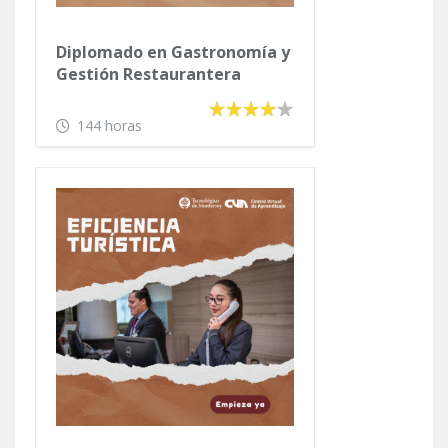
Diplomado en Gastronomía y
Gestión Restaurantera
144 horas