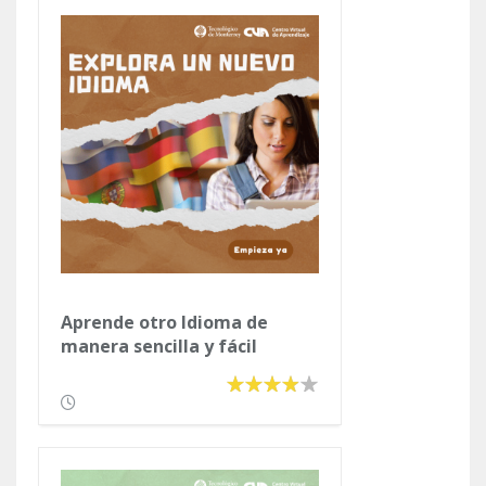
Aprende otro Idioma de
manera sencilla y fácil