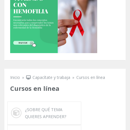
Inicio
»
Capacítate y trabaja
»
Cursos en línea
Se encuentra usted aquí
Cursos en línea
¿SOBRE QUÉ TEMA
QUIERES APRENDER?