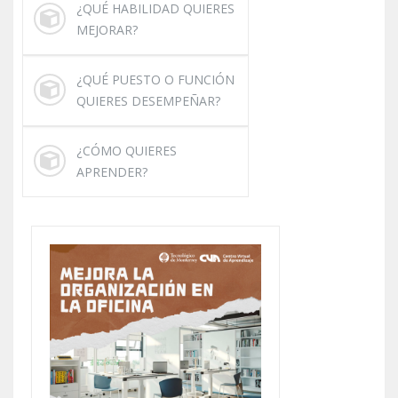
¿QUÉ HABILIDAD QUIERES
MEJORAR?
¿QUÉ PUESTO O FUNCIÓN
QUIERES DESEMPEÑAR?
¿CÓMO QUIERES
APRENDER?