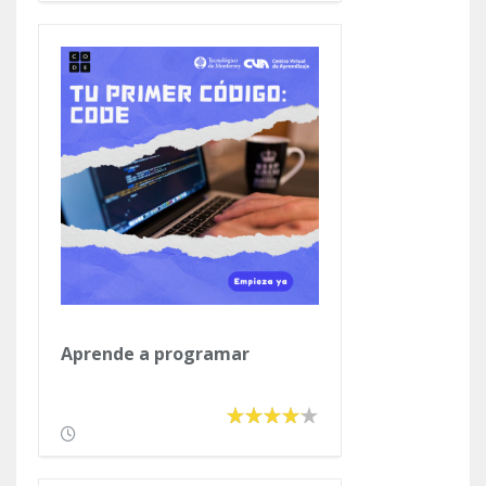
Aprende a programar