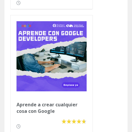
Aprende a crear cualquier
cosa con Google