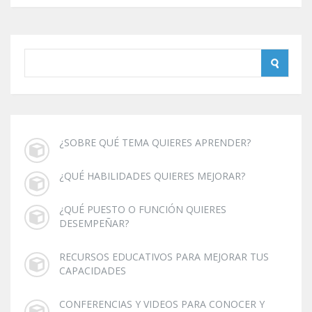
¿SOBRE QUÉ TEMA QUIERES APRENDER?
¿QUÉ HABILIDADES QUIERES MEJORAR?
¿QUÉ PUESTO O FUNCIÓN QUIERES
DESEMPEÑAR?
RECURSOS EDUCATIVOS PARA MEJORAR TUS
CAPACIDADES
CONFERENCIAS Y VIDEOS PARA CONOCER Y