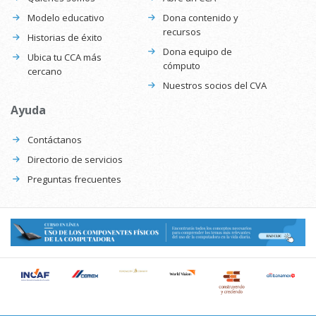
Modelo educativo
Dona contenido y
recursos
Historias de éxito
Dona equipo de
Ubica tu CCA más
cómputo
cercano
Nuestros socios del CVA
Ayuda
Contáctanos
Directorio de servicios
Preguntas frecuentes