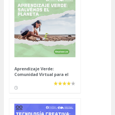
Aprendizaje Verde:
Comunidad Virtual para el
Cuidado del Medio Ambiente.