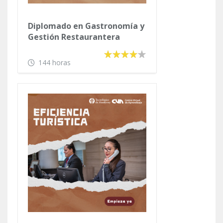
Diplomado en Gastronomía y
Gestión Restaurantera
144 horas