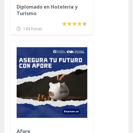
Diplomado en Hotelería y
Turismo
144 horas
Afore