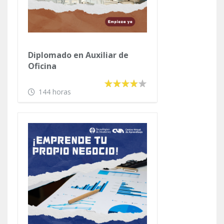
Diplomado en Auxiliar de
Oficina
144 horas