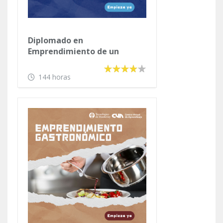
Diplomado en
Emprendimiento de un
Negocio Propio
144 horas