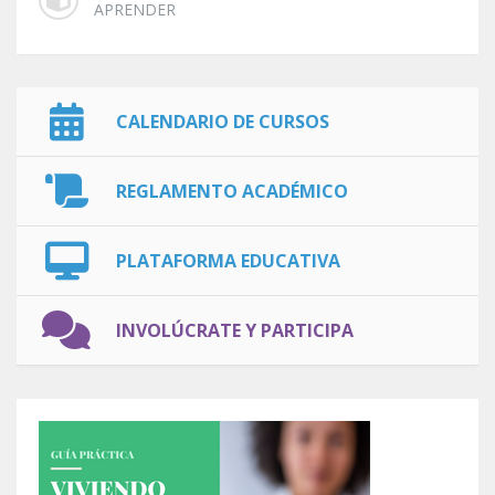
APRENDER
CALENDARIO DE CURSOS
REGLAMENTO ACADÉMICO
PLATAFORMA EDUCATIVA
INVOLÚCRATE Y PARTICIPA