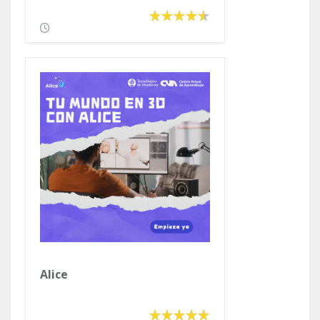
Alice