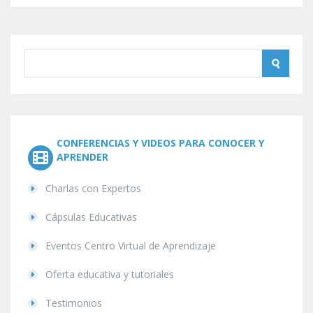
CONFERENCIAS Y VIDEOS PARA CONOCER Y
APRENDER
Charlas con Expertos
Cápsulas Educativas
Eventos Centro Virtual de Aprendizaje
Oferta educativa y tutoriales
Testimonios