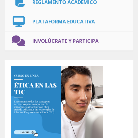
REGLAMENTO ACADÉMICO
PLATAFORMA EDUCATIVA
INVOLÚCRATE Y PARTICIPA