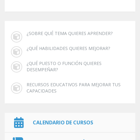
¿SOBRE QUÉ TEMA QUIERES APRENDER?
¿QUÉ HABILIDADES QUIERES MEJORAR?
¿QUÉ PUESTO O FUNCIÓN QUIERES
DESEMPEÑAR?
RECURSOS EDUCATIVOS PARA MEJORAR TUS
CAPACIDADES
CALENDARIO DE CURSOS