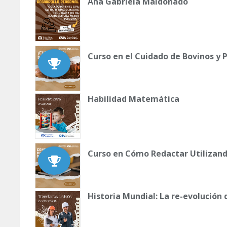
Ana Gabriela Maldonado
Curso en el Cuidado de Bovinos y 
Habilidad Matemática
Curso en Cómo Redactar Utilizand
Historia Mundial: La re-evolución 