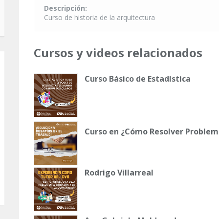
Descripción:
Curso de historia de la arquitectura
Cursos y videos relacionados
Curso Básico de Estadística
Curso en ¿Cómo Resolver Problema
Rodrigo Villarreal