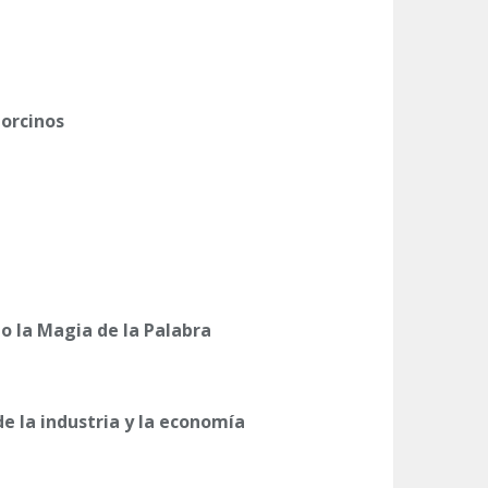
Porcinos
o la Magia de la Palabra
de la industria y la economía