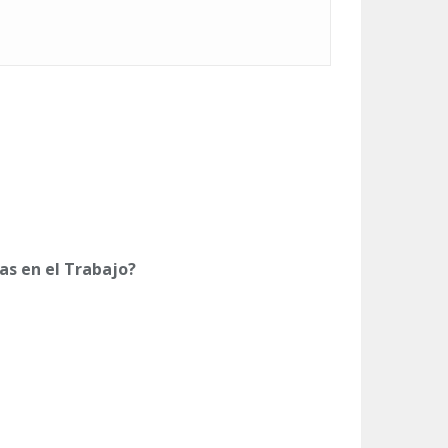
s en el Trabajo?