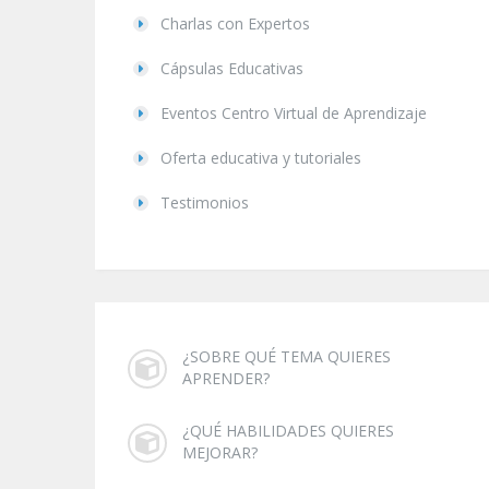
Charlas con Expertos
Cápsulas Educativas
Eventos Centro Virtual de Aprendizaje
Oferta educativa y tutoriales
Testimonios
¿SOBRE QUÉ TEMA QUIERES
APRENDER?
¿QUÉ HABILIDADES QUIERES
MEJORAR?