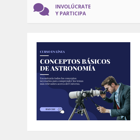
INVOLÚCRATE
Y PARTICIPA