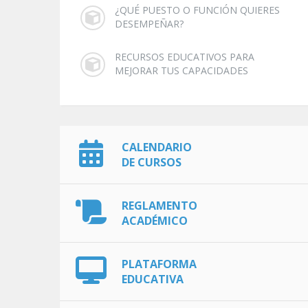
¿QUÉ PUESTO O FUNCIÓN QUIERES
DESEMPEÑAR?
RECURSOS EDUCATIVOS PARA
MEJORAR TUS CAPACIDADES
CALENDARIO
DE CURSOS
REGLAMENTO
ACADÉMICO
PLATAFORMA
EDUCATIVA