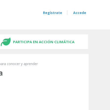
Regístrate
Accede
PARTICIPA EN ACCIÓN CLIMÁTICA
para conocer y aprender
a