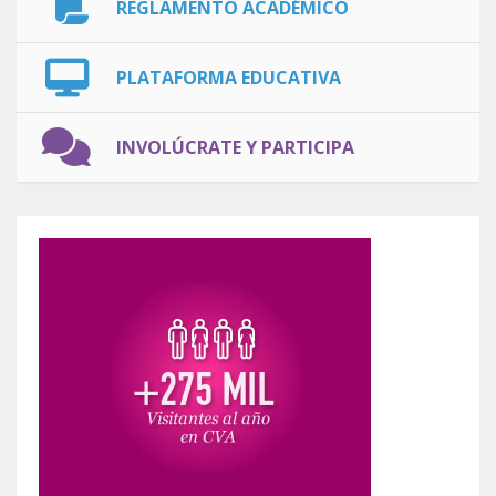
REGLAMENTO ACADÉMICO
PLATAFORMA EDUCATIVA
INVOLÚCRATE Y PARTICIPA