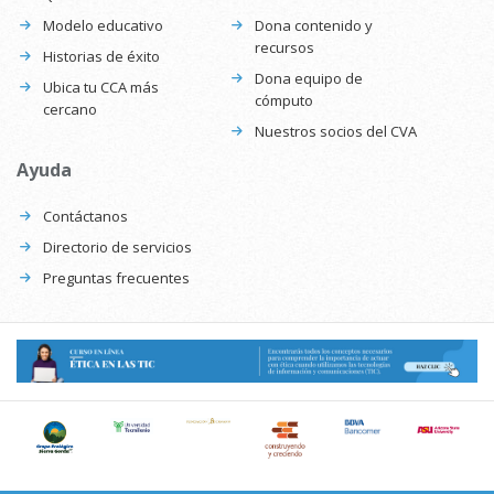
Modelo educativo
Dona contenido y
recursos
Historias de éxito
Dona equipo de
Ubica tu CCA más
cómputo
cercano
Nuestros socios del CVA
Ayuda
Contáctanos
Directorio de servicios
Preguntas frecuentes