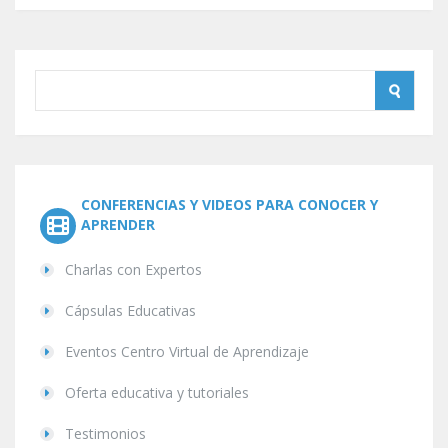
CONFERENCIAS Y VIDEOS PARA CONOCER Y
APRENDER
Charlas con Expertos
Cápsulas Educativas
Eventos Centro Virtual de Aprendizaje
Oferta educativa y tutoriales
Testimonios