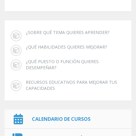
¿SOBRE QUÉ TEMA QUIERES APRENDER?
¿QUÉ HABILIDADES QUIERES MEJORAR?
¿QUÉ PUESTO O FUNCIÓN QUIERES
DESEMPEÑAR?
RECURSOS EDUCATIVOS PARA MEJORAR TUS
CAPACIDADES
CALENDARIO DE CURSOS