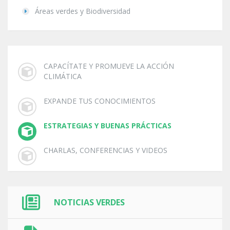
Áreas verdes y Biodiversidad
CAPACÍTATE Y PROMUEVE LA ACCIÓN
CLIMÁTICA
EXPANDE TUS CONOCIMIENTOS
ESTRATEGIAS Y BUENAS PRÁCTICAS
CHARLAS, CONFERENCIAS Y VIDEOS
NOTICIAS VERDES