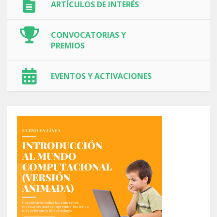
ARTÍCULOS DE INTERÉS
CONVOCATORIAS Y
PREMIOS
EVENTOS Y ACTIVACIONES