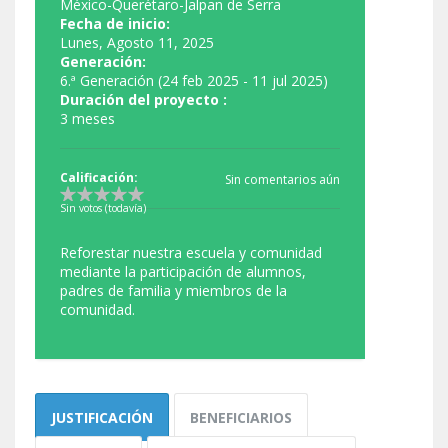
México-Querétaro-Jalpan de Serra
Fecha de inicio:
Lunes, Agosto 11, 2025
Generación:
6.ª Generación (24 feb 2025 - 11 jul 2025)
Duración del proyecto :
3 meses
Calificación:
Sin comentarios aún
Sin votos (todavía)
Reforestar nuestra escuela y comunidad
mediante la participación de alumnos,
padres de familia y miembros de la
comunidad.
JUSTIFICACIÓN
BENEFICIARIOS