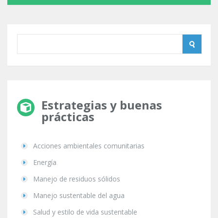
Estrategias y buenas
prácticas
Acciones ambientales comunitarias
Energía
Manejo de residuos sólidos
Manejo sustentable del agua
Salud y estilo de vida sustentable