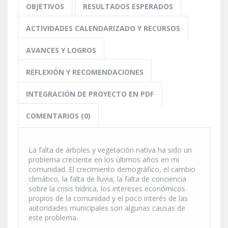
OBJETIVOS
RESULTADOS ESPERADOS
ACTIVIDADES CALENDARIZADO Y RECURSOS
AVANCES Y LOGROS
REFLEXIÓN Y RECOMENDACIONES
INTEGRACIÓN DE PROYECTO EN PDF
COMENTARIOS (0)
La falta de árboles y vegetación nativa ha sido un
problema creciente en los últimos años en mi
comunidad. El crecimiento demográfico, el cambio
climático, la falta de lluvia, la falta de conciencia
sobre la crisis hídrica, los intereses económicos
propios de la comunidad y el poco interés de las
autoridades municipales son algunas causas de
este problema.