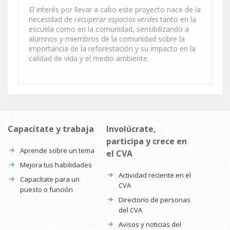
El interés por llevar a cabo este proyecto nace de la
necesidad de
recuperar espacios verdes
tanto en la
escuela como en la comunidad, sensibilizando a
alumnos y miembros de la comunidad sobre la
importancia de la reforestación y su impacto en la
calidad de vida y el medio ambiente.
Capacítate y trabaja
Involúcrate,
participa y crece en
Aprende sobre un tema
el CVA
Mejora tus habilidades
Actividad reciente en el
Capacítate para un
CVA
puesto o función
Directorio de personas
del CVA
Avisos y noticias del