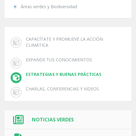
Áreas verdes y Biodiversidad
CAPACÍTATE Y PROMUEVE LA ACCIÓN
CLIMÁTICA
EXPANDE TUS CONOCIMIENTOS
ESTRATEGIAS Y BUENAS PRÁCTICAS
CHARLAS, CONFERENCIAS Y VIDEOS
NOTICIAS VERDES