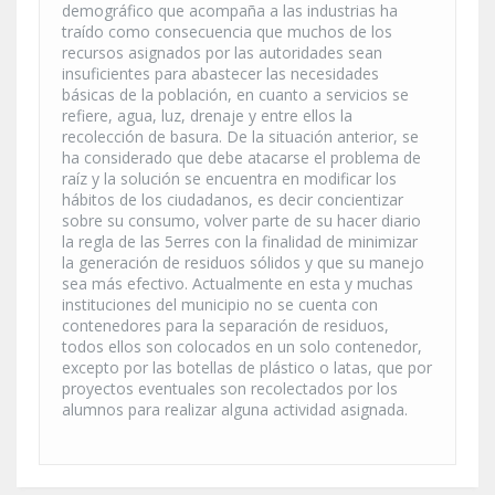
demográfico que acompaña a las industrias ha
traído como consecuencia que muchos de los
recursos asignados por las autoridades sean
insuficientes para abastecer las necesidades
básicas de la población, en cuanto a servicios se
refiere, agua, luz, drenaje y entre ellos la
recolección de basura. De la situación anterior, se
ha considerado que debe atacarse el problema de
raíz y la solución se encuentra en modificar los
hábitos de los ciudadanos, es decir concientizar
sobre su consumo, volver parte de su hacer diario
la regla de las 5erres con la finalidad de minimizar
la generación de residuos sólidos y que su manejo
sea más efectivo. Actualmente en esta y muchas
instituciones del municipio no se cuenta con
contenedores para la separación de residuos,
todos ellos son colocados en un solo contenedor,
excepto por las botellas de plástico o latas, que por
proyectos eventuales son recolectados por los
alumnos para realizar alguna actividad asignada.