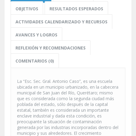
OBJETIVOS
RESULTADOS ESPERADOS
ACTIVIDADES CALENDARIZADO Y RECURSOS
AVANCES Y LOGROS
REFLEXIÓN Y RECOMENDACIONES
COMENTARIOS (0)
La “Esc. Sec. Gral. Antonio Caso”, es una escuela
ubicada en un municipio urbanizado, en la cabecera
municipal de San Juan del Río, Querétaro; mismo
que es considerada como la segunda ciudad más
poblada del estado, sólo después de la capital
estatal, también es considerada un importante
enclave industrial y dada esta condición, es
preocupante la situación de contaminación
generada por las industrias incorporadas dentro del
municipio y sus alrededores. El crecimiento