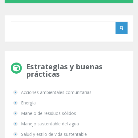
Estrategias y buenas
prácticas
Acciones ambientales comunitarias
Energía
Manejo de residuos sólidos
Manejo sustentable del agua
Salud y estilo de vida sustentable