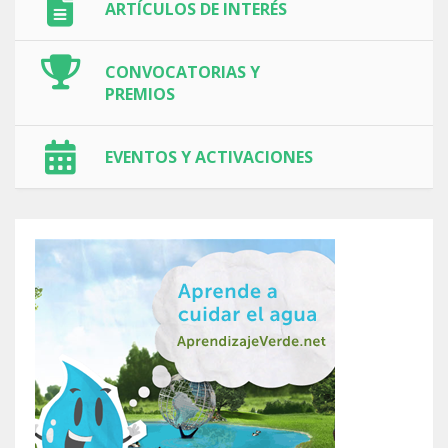
ARTÍCULOS DE INTERÉS
CONVOCATORIAS Y
PREMIOS
EVENTOS Y ACTIVACIONES