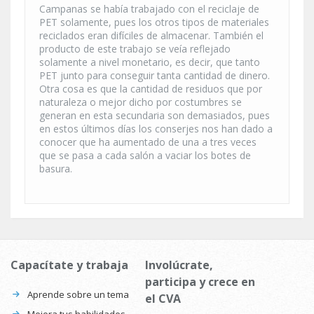
Campanas se había trabajado con el reciclaje de
PET solamente, pues los otros tipos de materiales
reciclados eran difíciles de almacenar. También el
producto de este trabajo se veía reflejado
solamente a nivel monetario, es decir, que tanto
PET junto para conseguir tanta cantidad de dinero.
Otra cosa es que la cantidad de residuos que por
naturaleza o mejor dicho por costumbres se
generan en esta secundaria son demasiados, pues
en estos últimos días los conserjes nos han dado a
conocer que ha aumentado de una a tres veces
que se pasa a cada salón a vaciar los botes de
basura.
Capacítate y trabaja
Involúcrate,
participa y crece en
Aprende sobre un tema
el CVA
Mejora tus habilidades