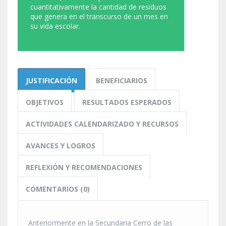
cuantitativamente la cantidad de residuos
que genera en el transcurso de un mes en
su vida escolar.
JUSTIFICACIÓN
BENEFICIARIOS
OBJETIVOS
RESULTADOS ESPERADOS
ACTIVIDADES CALENDARIZADO Y RECURSOS
AVANCES Y LOGROS
REFLEXIÓN Y RECOMENDACIONES
COMENTARIOS (0)
Anteriormente en la Secundaria Cerro de las