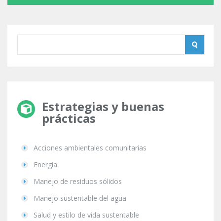
Estrategias y buenas
prácticas
Acciones ambientales comunitarias
Energía
Manejo de residuos sólidos
Manejo sustentable del agua
Salud y estilo de vida sustentable