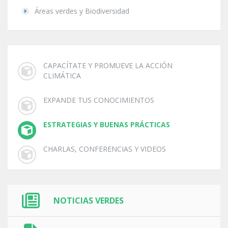
Áreas verdes y Biodiversidad
CAPACÍTATE Y PROMUEVE LA ACCIÓN
CLIMÁTICA
EXPANDE TUS CONOCIMIENTOS
ESTRATEGIAS Y BUENAS PRÁCTICAS
CHARLAS, CONFERENCIAS Y VIDEOS
NOTICIAS VERDES