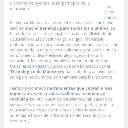
o solamente oyentes, a ser participes de la
Los
educación
cursos
que se
han impartido hasta el momento en nuestro centro han
sido de
mucho beneficio para todos los alumnos
, se
han reforzado las materias básicas que el Ministerio de
Educación de El Salvador exige, de igual manera la
materia de informática ha sido implementada, con lo cual
se ha notado la mejora en los alumnos y su evolución en
conocimiento desde el inicio del proyecto hasta la
actualidad, las notas generales han mejorado mucho,
todas las temáticas y cursos que son brindados por el
Tecnológico de Monterrey
han sido de gran ayuda no
solo para los alumnos, sino también para los maestros.
Hemos encontrado
herramientas que cubren áreas
importantes de la vida académica, económica,
tecnológica
, etc. Nuestros estudiantes han pasado de
ser pasivos, o solamente oyentes, a ser participes de la
educación y ahora asisten a la escuela motivados a
aprender a través de la Plataforma del Tecnológico de
Monterrey.