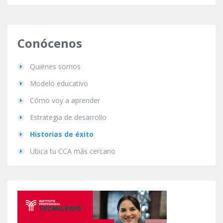
Conócenos
Quiénes somos
Modelo educativo
Cómo voy a aprender
Estrategia de desarrollo
Historias de éxito
Ubica tu CCA más cercano