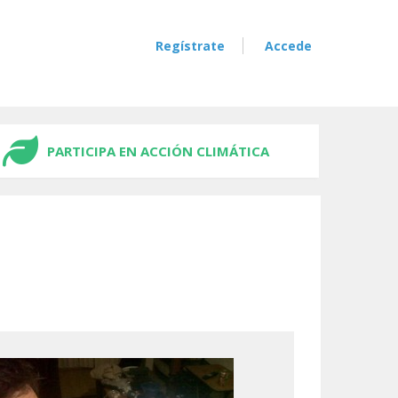
Regístrate
Accede
PARTICIPA EN ACCIÓN CLIMÁTICA