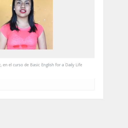
en el curso de Basic English for a Daily Life