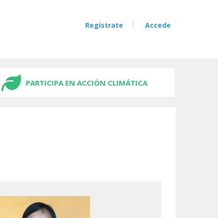
Regístrate
Accede
PARTICIPA EN ACCIÓN CLIMÁTICA