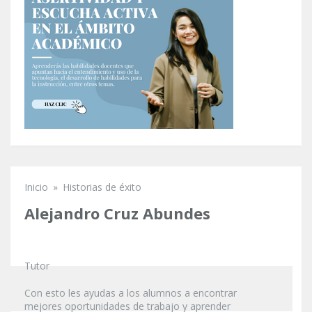
Inicio
»
Historias de éxito
Se encuentra usted aquí
Alejandro Cruz Abundes
Tutor
Con esto les ayudas a los alumnos a encontrar
mejores oportunidades de trabajo y aprender