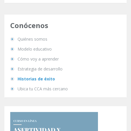
Conócenos
Quiénes somos
Modelo educativo
Cómo voy a aprender
Estrategia de desarrollo
Historias de éxito
Ubica tu CCA más cercano