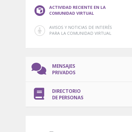
ACTIVIDAD RECIENTE EN LA
COMUNIDAD VIRTUAL
AVISOS Y NOTICIAS DE INTERÉS
PARA LA COMUNIDAD VIRTUAL
MENSAJES
PRIVADOS
DIRECTORIO
DE PERSONAS