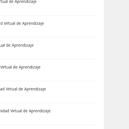
tual de Aprendizaje
 Virtual de Aprendizaje
ual de Aprendizaje
irtual de Aprendizaje
d Virtual de Aprendizaje
dad Virtual de Aprendizaje