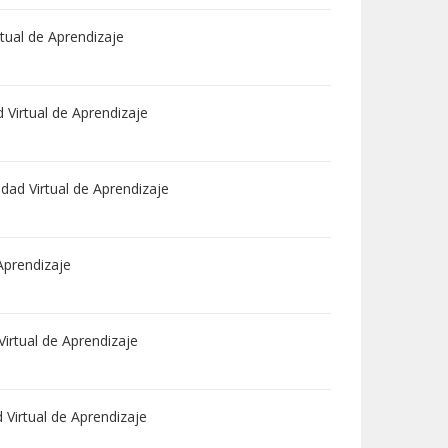
tual de Aprendizaje
Virtual de Aprendizaje
ad Virtual de Aprendizaje
Aprendizaje
irtual de Aprendizaje
Virtual de Aprendizaje