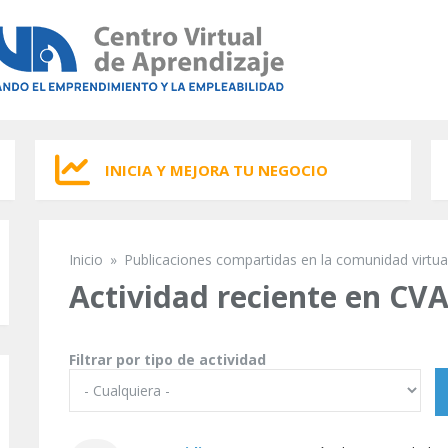
INICIA Y MEJORA TU NEGOCIO
Inicio
»
Publicaciones compartidas en la comunidad virtua
Se encuentra usted aquí
Actividad reciente en CV
Filtrar por tipo de actividad