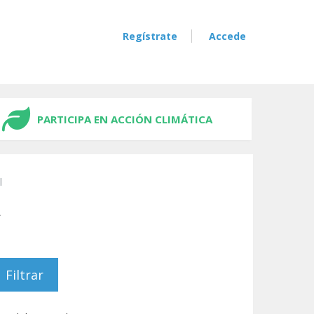
Regístrate
Accede
PARTICIPA EN ACCIÓN CLIMÁTICA
l
A