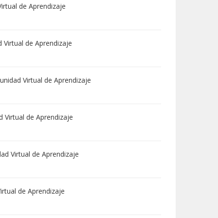
rtual de Aprendizaje
Virtual de Aprendizaje
nidad Virtual de Aprendizaje
 Virtual de Aprendizaje
d Virtual de Aprendizaje
rtual de Aprendizaje