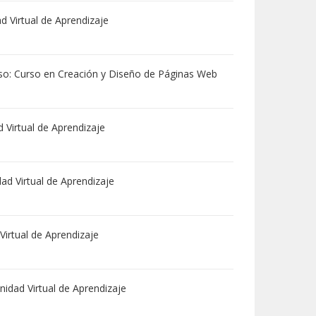
 Virtual de Aprendizaje
rso:
Curso en Creación y Diseño de Páginas Web
Virtual de Aprendizaje
d Virtual de Aprendizaje
irtual de Aprendizaje
idad Virtual de Aprendizaje