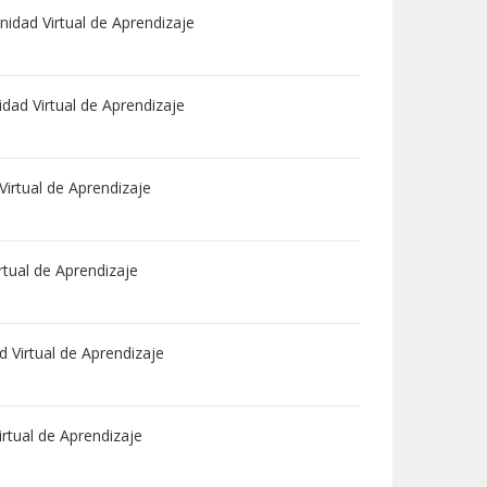
idad Virtual de Aprendizaje
ad Virtual de Aprendizaje
irtual de Aprendizaje
tual de Aprendizaje
 Virtual de Aprendizaje
rtual de Aprendizaje