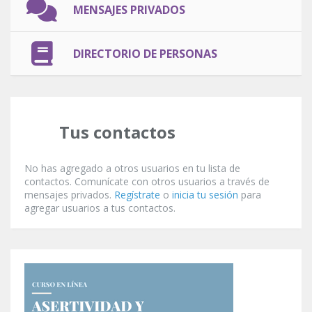
MENSAJES PRIVADOS
DIRECTORIO DE PERSONAS
Tus contactos
No has agregado a otros usuarios en tu lista de
contactos. Comunícate con otros usuarios a través de
mensajes privados.
Regístrate
o
inicia tu sesión
para
agregar usuarios a tus contactos.