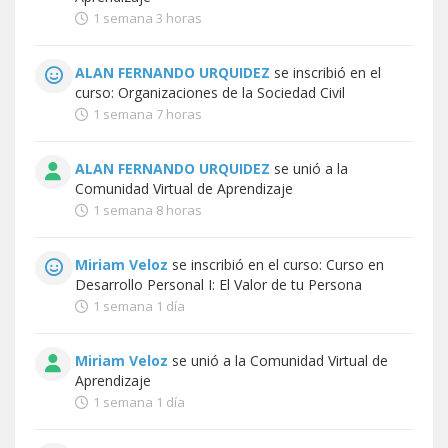
1 semana 3 horas
ALAN FERNANDO URQUIDEZ
se inscribió en el
curso:
Organizaciones de la Sociedad Civil
1 semana 7 horas
ALAN FERNANDO URQUIDEZ
se unió a la
Comunidad Virtual de Aprendizaje
1 semana 8 horas
Miriam Veloz
se inscribió en el curso:
Curso en
Desarrollo Personal I: El Valor de tu Persona
1 semana 1 día
Miriam Veloz
se unió a la
Comunidad Virtual de
Aprendizaje
1 semana 1 día