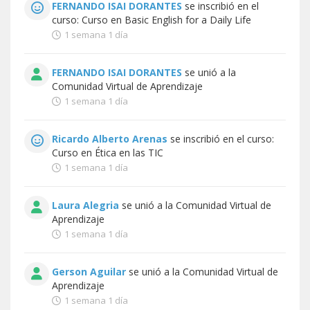
FERNANDO ISAI DORANTES
se inscribió en el
curso:
Curso en Basic English for a Daily Life
1 semana 1 día
FERNANDO ISAI DORANTES
se unió a la
Comunidad Virtual de Aprendizaje
1 semana 1 día
Ricardo Alberto Arenas
se inscribió en el curso:
Curso en Ética en las TIC
1 semana 1 día
Laura Alegria
se unió a la
Comunidad Virtual de
Aprendizaje
1 semana 1 día
Gerson Aguilar
se unió a la
Comunidad Virtual de
Aprendizaje
1 semana 1 día