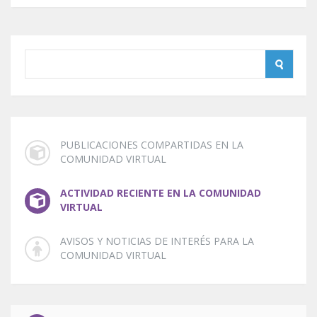
PUBLICACIONES COMPARTIDAS EN LA
COMUNIDAD VIRTUAL
ACTIVIDAD RECIENTE EN LA COMUNIDAD
VIRTUAL
AVISOS Y NOTICIAS DE INTERÉS PARA LA
COMUNIDAD VIRTUAL