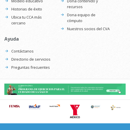
Modelo educativo
Dona contenido y
recursos
Historias de éxito
Dona equipo de
Ubica tu CCA más
cómputo
cercano
Nuestros socios del CVA
Ayuda
Contáctanos
Directorio de servicios
Preguntas frecuentes