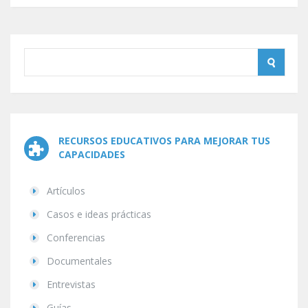
RECURSOS EDUCATIVOS PARA MEJORAR TUS
CAPACIDADES
Artículos
Casos e ideas prácticas
Conferencias
Documentales
Entrevistas
Guías