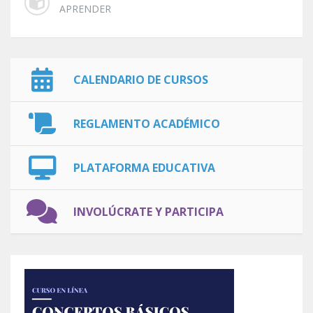
APRENDER
CALENDARIO DE CURSOS
REGLAMENTO ACADÉMICO
PLATAFORMA EDUCATIVA
INVOLÚCRATE Y PARTICIPA