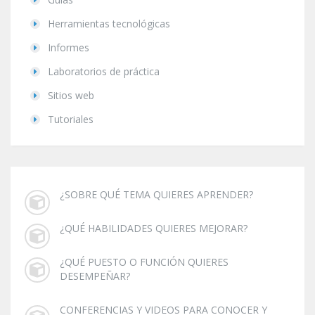
Herramientas tecnológicas
Informes
Laboratorios de práctica
Sitios web
Tutoriales
¿SOBRE QUÉ TEMA QUIERES APRENDER?
¿QUÉ HABILIDADES QUIERES MEJORAR?
¿QUÉ PUESTO O FUNCIÓN QUIERES
DESEMPEÑAR?
CONFERENCIAS Y VIDEOS PARA CONOCER Y