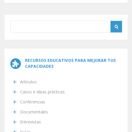
RECURSOS EDUCATIVOS PARA MEJORAR TUS
CAPACIDADES
Artículos
Casos e ideas prácticas
Conferencias
Documentales
Entrevistas
Guías