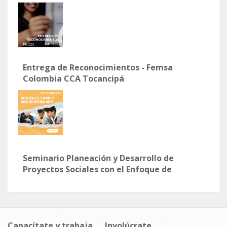
Entrega de Reconocimientos - Femsa
Colombia CCA Tocancipá
Seminario Planeación y Desarrollo de
Proyectos Sociales con el Enfoque de
Marco Lógico
Capacítate y trabaja
Involúcrate,