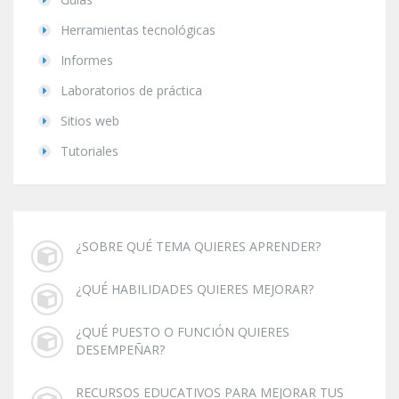
Herramientas tecnológicas
Informes
Laboratorios de práctica
Sitios web
Tutoriales
¿SOBRE QUÉ TEMA QUIERES APRENDER?
¿QUÉ HABILIDADES QUIERES MEJORAR?
¿QUÉ PUESTO O FUNCIÓN QUIERES
DESEMPEÑAR?
RECURSOS EDUCATIVOS PARA MEJORAR TUS