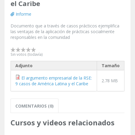
el Caribe
Informe
Documento que a través de casos prácticos ejemplifica
las ventajas de la aplicación de prácticas socialmente
responsables en la comunidad
Sin votos (todavía)
Adjunto
Tamaño
El argumento empresarial de la RSE:
2.78 MB
9 casos de América Latina y el Caribe
COMENTARIOS (0)
Cursos y videos relacionados