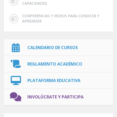
CAPACIDADES
CONFERENCIAS Y VIDEOS PARA CONOCER Y
APRENDER
CALENDARIO DE CURSOS
REGLAMENTO ACADÉMICO
PLATAFORMA EDUCATIVA
INVOLÚCRATE Y PARTICIPA