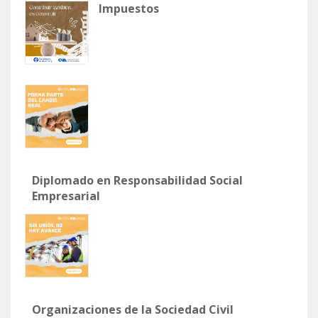
Impuestos
Diplomado en Responsabilidad Social
Empresarial
Organizaciones de la Sociedad Civil