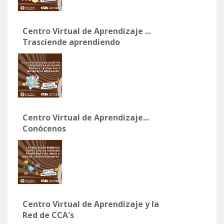
Centro Virtual de Aprendizaje ...
Trasciende aprendiendo
Centro Virtual de Aprendizaje...
Conócenos
Centro Virtual de Aprendizaje y la
Red de CCA's