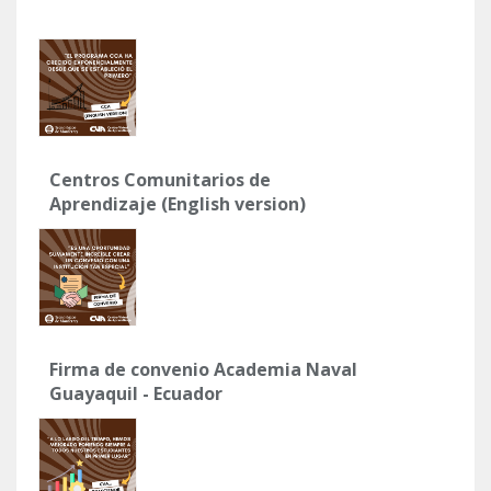
Centros Comunitarios de
Aprendizaje (English version)
Firma de convenio Academia Naval
Guayaquil - Ecuador