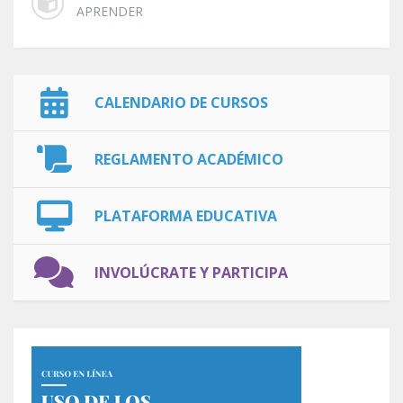
APRENDER
CALENDARIO DE CURSOS
REGLAMENTO ACADÉMICO
PLATAFORMA EDUCATIVA
INVOLÚCRATE Y PARTICIPA