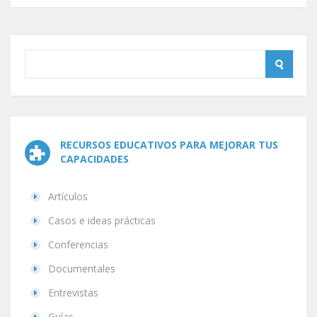
RECURSOS EDUCATIVOS PARA MEJORAR TUS
CAPACIDADES
Artículos
Casos e ideas prácticas
Conferencias
Documentales
Entrevistas
Guías