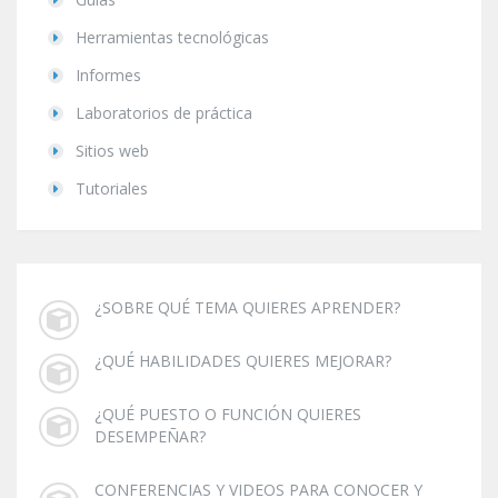
Herramientas tecnológicas
Informes
Laboratorios de práctica
Sitios web
Tutoriales
¿SOBRE QUÉ TEMA QUIERES APRENDER?
¿QUÉ HABILIDADES QUIERES MEJORAR?
¿QUÉ PUESTO O FUNCIÓN QUIERES
DESEMPEÑAR?
CONFERENCIAS Y VIDEOS PARA CONOCER Y