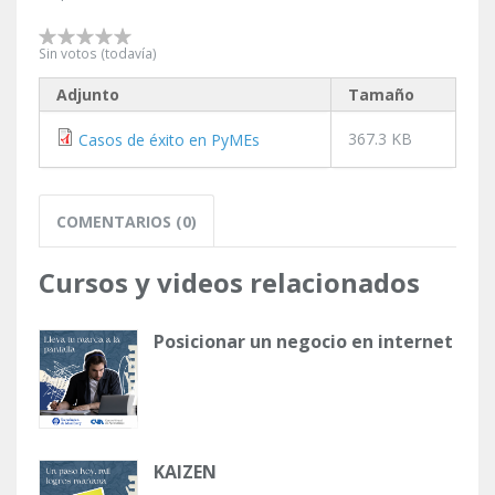
Sin votos (todavía)
Adjunto
Tamaño
367.3 KB
Casos de éxito en PyMEs
COMENTARIOS (0)
Cursos y videos relacionados
Posicionar un negocio en internet
KAIZEN