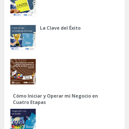
La Clave del Éxito
Cómo Iniciar y Operar mi Negocio en
Cuatro Etapas