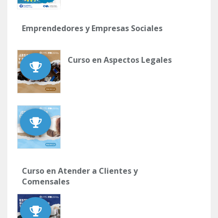
Emprendedores y Empresas Sociales
Curso en Aspectos Legales
Curso en Atender a Clientes y
Comensales