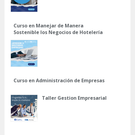
Curso en Manejar de Manera
Sostenible los Negocios de Hotelería
Curso en Administración de Empresas
Taller Gestion Empresarial