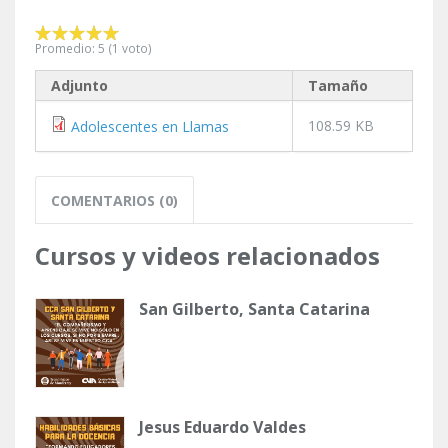
Promedio:
5
(
1
voto)
Adjunto
Tamaño
108.59 KB
Adolescentes en Llamas
COMENTARIOS (0)
Cursos y videos relacionados
San Gilberto, Santa Catarina
Jesus Eduardo Valdes