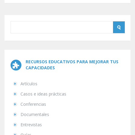
RECURSOS EDUCATIVOS PARA MEJORAR TUS
CAPACIDADES
Artículos
Casos e ideas prácticas
Conferencias
Documentales
Entrevistas
Guías