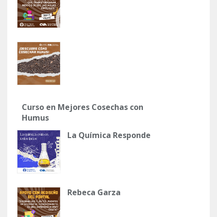
Curso en Mejores Cosechas con
Humus
La Química Responde
Rebeca Garza