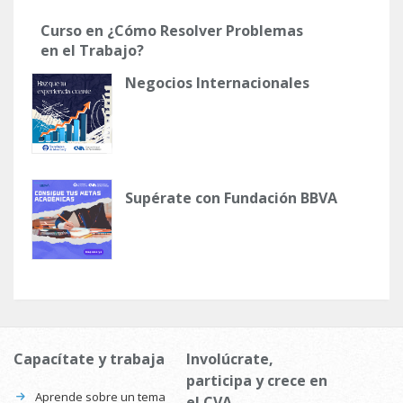
Curso en ¿Cómo Resolver Problemas
en el Trabajo?
Negocios Internacionales
Supérate con Fundación BBVA
Capacítate y trabaja
Involúcrate,
participa y crece en
Aprende sobre un tema
el CVA