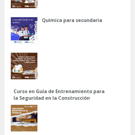
Química para secundaria
Curso en Guía de Entrenamiento para
la Seguridad en la Construcción