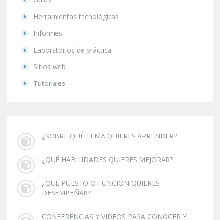
Herramientas tecnológicas
Informes
Laboratorios de práctica
Sitios web
Tutoriales
¿SOBRE QUÉ TEMA QUIERES APRENDER?
¿QUÉ HABILIDADES QUIERES MEJORAR?
¿QUÉ PUESTO O FUNCIÓN QUIERES
DESEMPEÑAR?
CONFERENCIAS Y VIDEOS PARA CONOCER Y