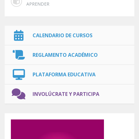
APRENDER
CALENDARIO DE CURSOS
REGLAMENTO ACADÉMICO
PLATAFORMA EDUCATIVA
INVOLÚCRATE Y PARTICIPA