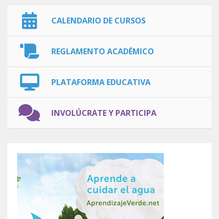
CALENDARIO DE CURSOS
REGLAMENTO ACADÉMICO
PLATAFORMA EDUCATIVA
INVOLÚCRATE Y PARTICIPA