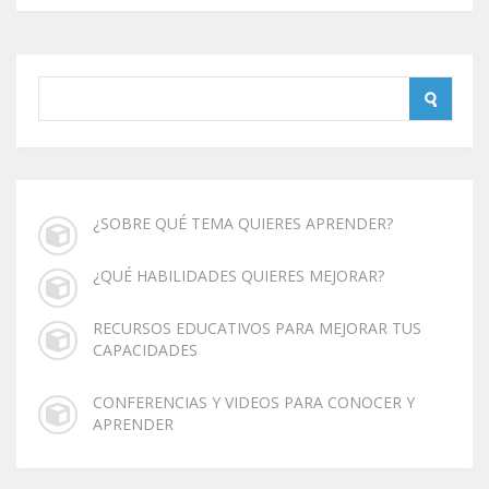
¿SOBRE QUÉ TEMA QUIERES APRENDER?
¿QUÉ HABILIDADES QUIERES MEJORAR?
RECURSOS EDUCATIVOS PARA MEJORAR TUS
CAPACIDADES
CONFERENCIAS Y VIDEOS PARA CONOCER Y
APRENDER