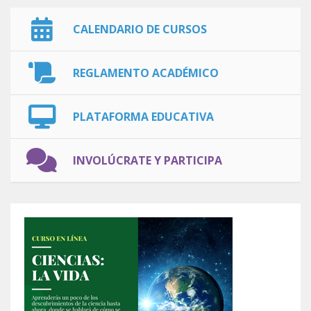
CALENDARIO DE CURSOS
REGLAMENTO ACADÉMICO
PLATAFORMA EDUCATIVA
INVOLÚCRATE Y PARTICIPA