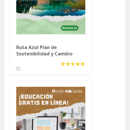
Ruta Azul Plan de
Sostenibilidad y Cambio
Climático