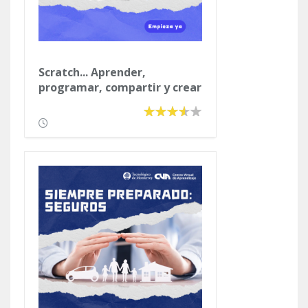
Scratch... Aprender,
programar, compartir y crear