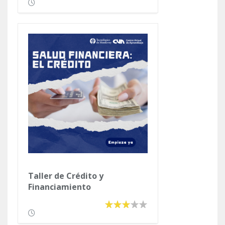
Taller de Crédito y
Financiamiento