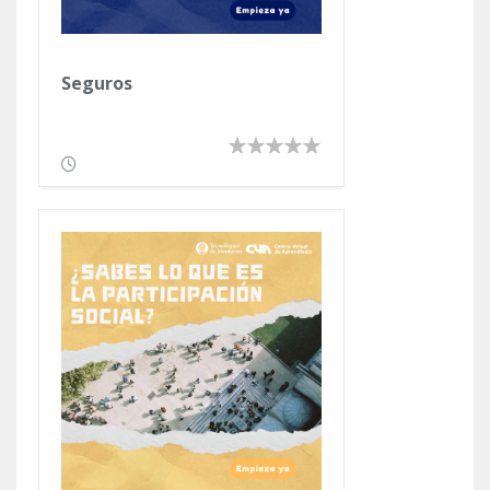
Seguros