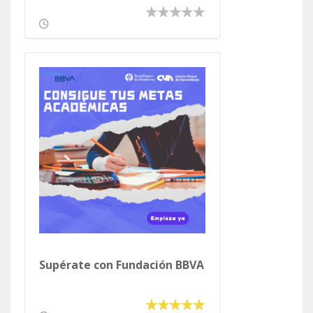
Supérate con Fundación BBVA