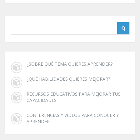
¿SOBRE QUÉ TEMA QUIERES APRENDER?
¿QUÉ HABILIDADES QUIERES MEJORAR?
RECURSOS EDUCATIVOS PARA MEJORAR TUS
CAPACIDADES
CONFERENCIAS Y VIDEOS PARA CONOCER Y
APRENDER