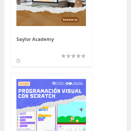
Saylor Academy