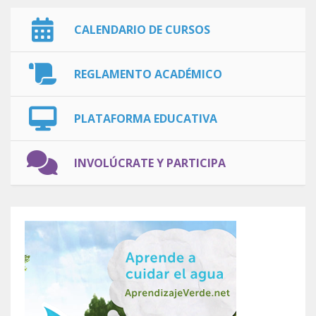
CALENDARIO DE CURSOS
REGLAMENTO ACADÉMICO
PLATAFORMA EDUCATIVA
INVOLÚCRATE Y PARTICIPA