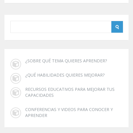
¿SOBRE QUÉ TEMA QUIERES APRENDER?
¿QUÉ HABILIDADES QUIERES MEJORAR?
RECURSOS EDUCATIVOS PARA MEJORAR TUS
CAPACIDADES
CONFERENCIAS Y VIDEOS PARA CONOCER Y
APRENDER