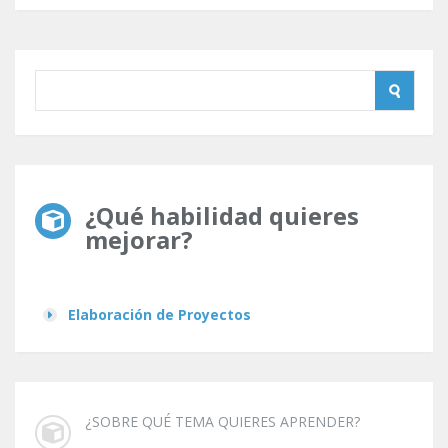
¿Qué habilidad quieres
mejorar?
Elaboración de Proyectos
¿SOBRE QUÉ TEMA QUIERES APRENDER?