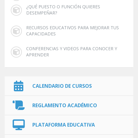
¿QUÉ PUESTO O FUNCIÓN QUIERES
DESEMPEÑAR?
RECURSOS EDUCATIVOS PARA MEJORAR TUS
CAPACIDADES
CONFERENCIAS Y VIDEOS PARA CONOCER Y
APRENDER
CALENDARIO DE CURSOS
REGLAMENTO ACADÉMICO
PLATAFORMA EDUCATIVA