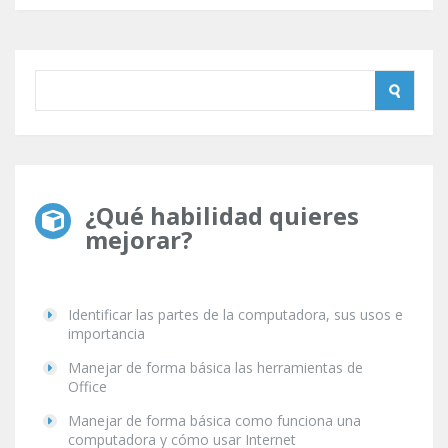
¿Qué habilidad quieres
mejorar?
Identificar las partes de la computadora, sus usos e
importancia
Manejar de forma básica las herramientas de
Office
Manejar de forma básica como funciona una
computadora y cómo usar Internet