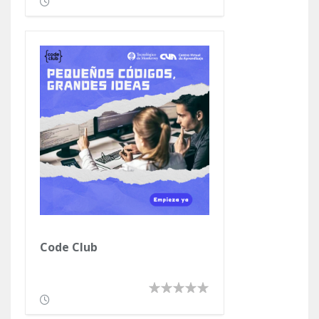
Code Club