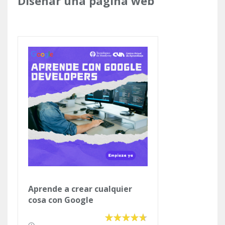
Diseñar una página web
Aprende a crear cualquier
cosa con Google