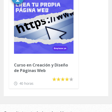
Curso en Creación y Diseño
de Páginas Web
40 horas