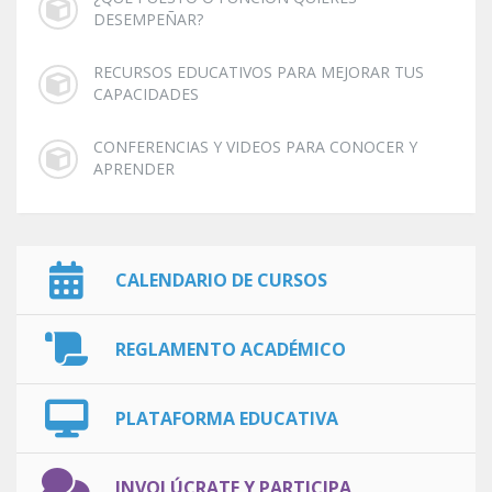
DESEMPEÑAR?
RECURSOS EDUCATIVOS PARA MEJORAR TUS
CAPACIDADES
CONFERENCIAS Y VIDEOS PARA CONOCER Y
APRENDER
CALENDARIO DE CURSOS
REGLAMENTO ACADÉMICO
PLATAFORMA EDUCATIVA
INVOLÚCRATE Y PARTICIPA