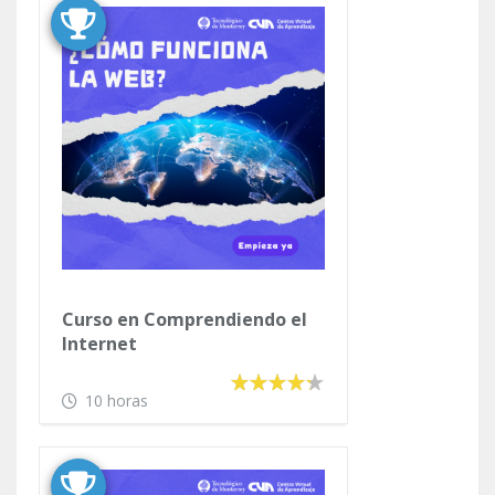
Curso en Comprendiendo el
Internet
10 horas