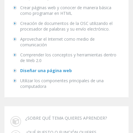
Crear páginas web y conocer de manera básica
como programar en HTML
Creación de documentos de la OSC utilizando el
procesador de palabras y su envío electrónico.
Aprovechar el Internet como medio de
comunicación
Comprender los conceptos y herramientas dentro
de Web 2.0
Diseñar una página web
Utilizar los componentes principales de una
computadora
¿SOBRE QUÉ TEMA QUIERES APRENDER?
¿QUÉ PUESTO O FUNCIÓN QUIERES