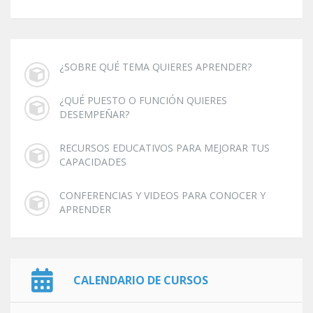
¿SOBRE QUÉ TEMA QUIERES APRENDER?
¿QUÉ PUESTO O FUNCIÓN QUIERES
DESEMPEÑAR?
RECURSOS EDUCATIVOS PARA MEJORAR TUS
CAPACIDADES
CONFERENCIAS Y VIDEOS PARA CONOCER Y
APRENDER
CALENDARIO DE CURSOS