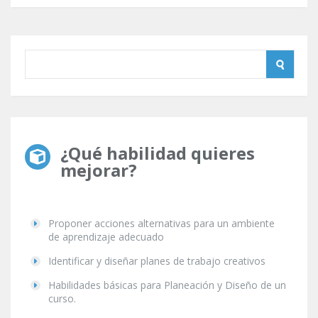
¿Qué habilidad quieres
mejorar?
Proponer acciones alternativas para un ambiente
de aprendizaje adecuado
Identificar y diseñar planes de trabajo creativos
Habilidades básicas para Planeación y Diseño de un
curso.