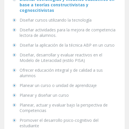
base a teorías constructivistas y
cognoscitivistas
Diseñar cursos utilizando la tecnología
Diseñar actividades para la mejora de competencia
lectora de alumnos.
Diseñar la aplicación de la técnica ABP en un curso
Diseñar, desarrollar y evaluar reactivos en el
Modelo de Literacidad (estilo PISA)
Ofrecer educación integral y de calidad a sus
alumnos
Planear un curso o unidad de aprendizaje
Planear y diseñar un curso
Planear, actuar y evaluar bajo la perspectiva de
Competencias
Promover el desarrollo psico-cognitivo del
estudiante