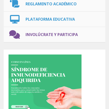
REGLAMENTO ACADÉMICO
PLATAFORMA EDUCATIVA
INVOLÚCRATE Y PARTICIPA