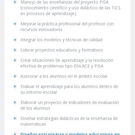
Manejo de las enseñanzas del proyecto PISA
(conocimiento científico y uso didáctico de las TICS
en procesos de aprendizaje).
Mejorar la práctica profesional del profesor con
recursos innovadores
Integrar los modelos y técnicas de calidad
Liderar proyectos educativos y formativos
Crear situaciones de aprendizaje y la resolución
efectiva de problemas tipo ENLACE y PISA
Asesorar a los alumnos en el ámbito escolar
Evaluar el aprendizaje para los alumnos dentro de
su entorno escolar
Elaborar un proyecto de indicadores de evaluación
de los alumnos
Diseñar estrategias didácticas de la enseñanza de
matemáticas
Diseñar estrategias y modelos educativos en