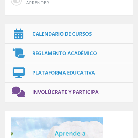
APRENDER
CALENDARIO DE CURSOS
REGLAMENTO ACADÉMICO
PLATAFORMA EDUCATIVA
INVOLÚCRATE Y PARTICIPA