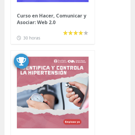
Curso en Hacer, Comunicar y
Asociar: Web 2.0
30 horas