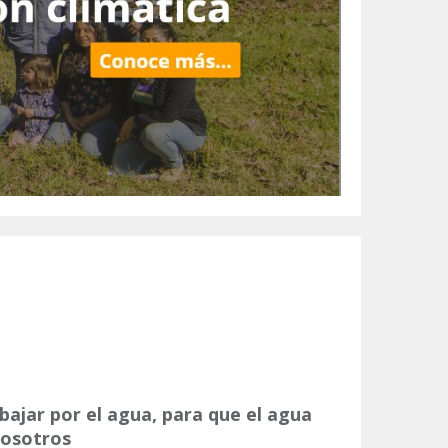
ajar por el agua, para que el agua
nosotros