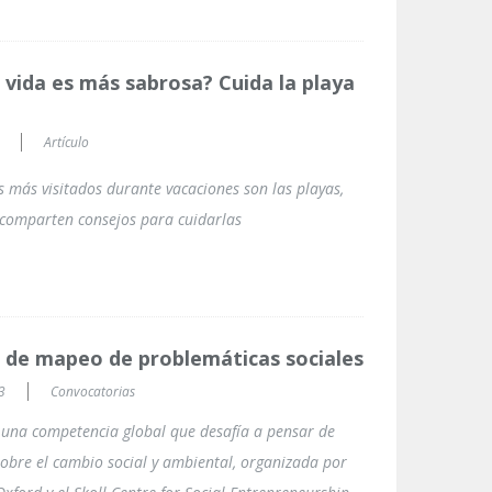
a vida es más sabrosa? Cuida la playa
Artículo
s más visitados durante vacaciones son las playas,
 comparten consejos para cuidarlas
de mapeo de problemáticas sociales
3
Convocatorias
 una competencia global que desafía a pensar de
obre el cambio social y ambiental, organizada por