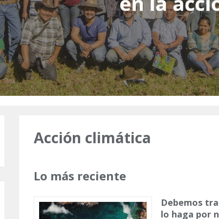
Acción climática
Lo más reciente
Debemos trab
lo haga por 