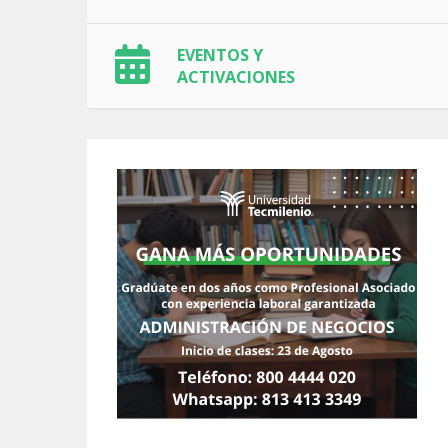
EVENTOS Y
ACTIVACIONES