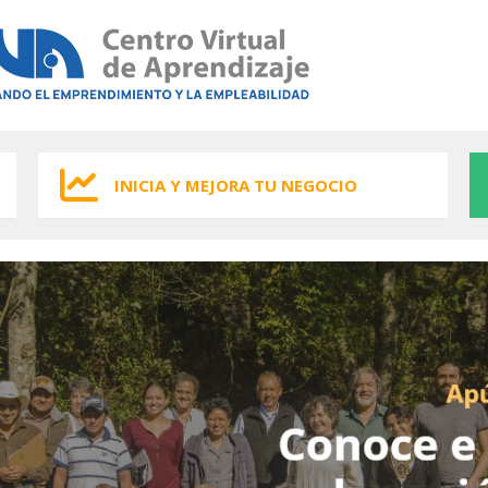
INICIA Y MEJORA TU NEGOCIO