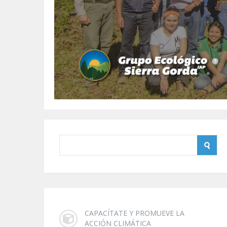
CAPACÍTATE Y PROMUEVE LA
ACCIÓN CLIMÁTICA