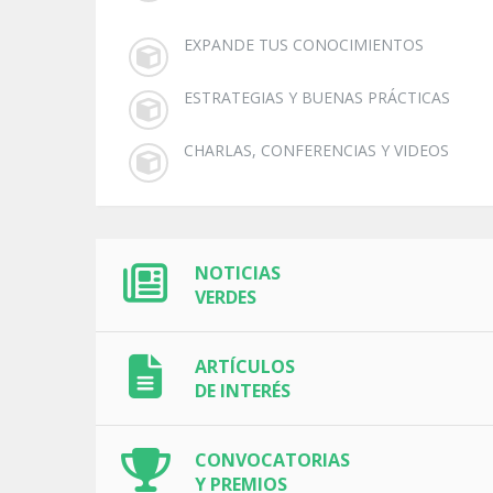
EXPANDE TUS CONOCIMIENTOS
ESTRATEGIAS Y BUENAS PRÁCTICAS
CHARLAS, CONFERENCIAS Y VIDEOS
NOTICIAS
VERDES
ARTÍCULOS
DE INTERÉS
CONVOCATORIAS
Y PREMIOS