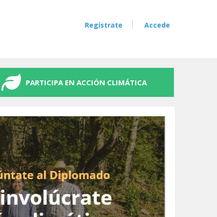
Regístrate
Accede
PARTICIPA EN ACCIÓN CLIMÁTICA