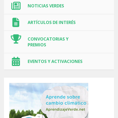
NOTICIAS VERDES
ARTÍCULOS DE INTERÉS
CONVOCATORIAS Y
PREMIOS
EVENTOS Y ACTIVACIONES