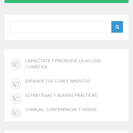
CAPACÍTATE Y PROMUEVE LA ACCIÓN
CLIMÁTICA
EXPANDE TUS CONOCIMIENTOS
ESTRATEGIAS Y BUENAS PRÁCTICAS
CHARLAS, CONFERENCIAS Y VIDEOS