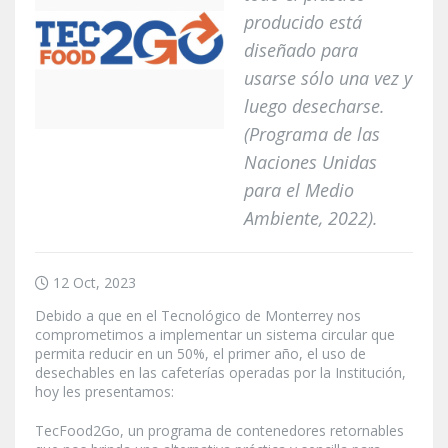
producido está
diseñado para
usarse sólo una vez y
luego desecharse.
(Programa de las
Naciones Unidas
para el Medio
Ambiente, 2022).
12 Oct, 2023
Debido a que en el Tecnológico de Monterrey nos
comprometimos a implementar un sistema circular que
permita reducir en un 50%, el primer año, el uso de
desechables en las cafeterías operadas por la Institución,
hoy les presentamos:
TecFood2Go, un programa de contenedores retornables