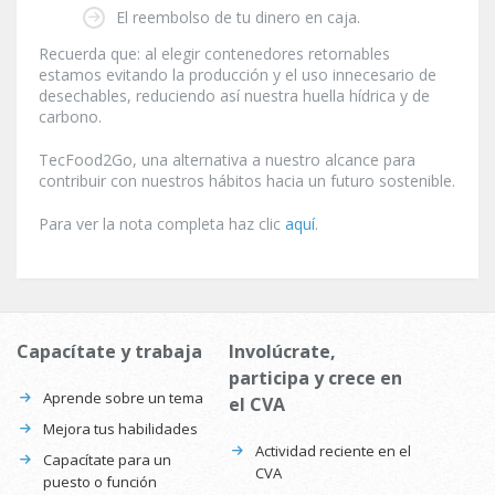
El reembolso de tu dinero en caja.
Recuerda que: al elegir contenedores retornables
estamos evitando la producción y el uso innecesario de
desechables, reduciendo así nuestra huella hídrica y de
carbono.
TecFood2Go, una alternativa a nuestro alcance para
contribuir con nuestros hábitos hacia un futuro sostenible.
Para ver la nota completa haz clic
aquí
.
Capacítate y trabaja
Involúcrate,
participa y crece en
Aprende sobre un tema
el CVA
Mejora tus habilidades
Actividad reciente en el
Capacítate para un
CVA
puesto o función